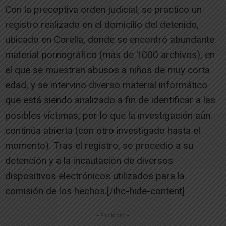
Con la preceptiva orden judicial, se practico un
registro realizado en el domicilio del detenido,
ubicado en Corella, donde se encontró abundante
material pornográfico (más de 1000 archivos), en
el que se muestran abusos a niños de muy corta
edad, y se intervino diverso material informático
que está siendo analizado a fin de identificar a las
posibles víctimas, por lo que la investigación aún
continúa abierta (con otro investigado hasta el
momento). Tras el registro, se procedió a su
detención y a la incautación de diversos
dispositivos electrónicos utilizados para la
comisión de los hechos.[/ihc-hide-content]
-- Publicidad --