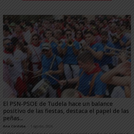
El PSN-PSOE de Tudela hace un balance
positivo de las fiestas, destaca el papel de las
peñas...
Ana Córdoba
-
1 agosto, 2026