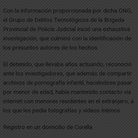
Con la información proporcionada por dicha ONG,
el Grupo de Delitos Tecnológicos de la Brigada
Provincial de Policía Judicial inició una exhaustiva
investigación, que culminó con la identificación de
los presuntos autores de los hechos.
El detenido, que llevaba años actuando, reconoció
ante los investigadores, que además de compartir
archivos de pornografía infantil, haciéndose pasar
por menor de edad, había mantenido contacto vía
internet con menores residentes en el extranjero, a
los que les pedía fotografías y vídeos íntimos.
Registro en un domicilio de Corella