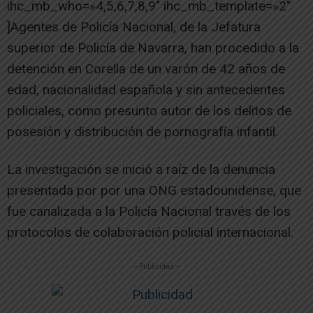
ihc_mb_who=»4,5,6,7,8,9″ ihc_mb_template=»2″
]Agentes de Policía Nacional, de la Jefatura
superior de Policía de Navarra, han procedido a la
detención en Corella de un varón de 42 años de
edad, nacionalidad española y sin antecedentes
policiales, como presunto autor de los delitos de
posesión y distribución de pornografía infantil.
La investigación se inició a raíz de la denuncia
presentada por por una ONG estadounidense, que
fue canalizada a la Policía Nacional través de los
protocolos de colaboración policial internacional.
-- Publicidad --