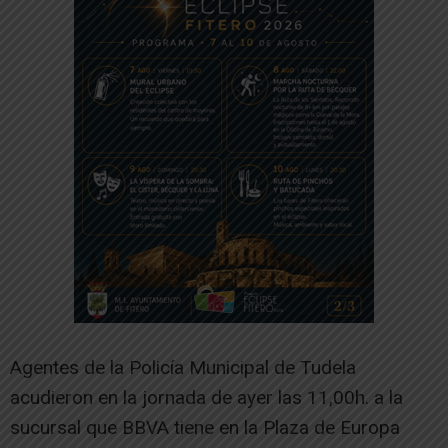
Agentes de la Policía Municipal de Tudela
acudieron en la jornada de ayer las 11,00h. a la
sucursal que BBVA tiene en la Plaza de Europa