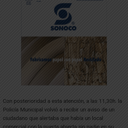
Con posterioridad a esta atención, a las 11,30h. la
Policía Municipal volvió a recibir un aviso de un
ciudadano que alertaba que había un local
comercial con la puerta abierta sin nadie en su