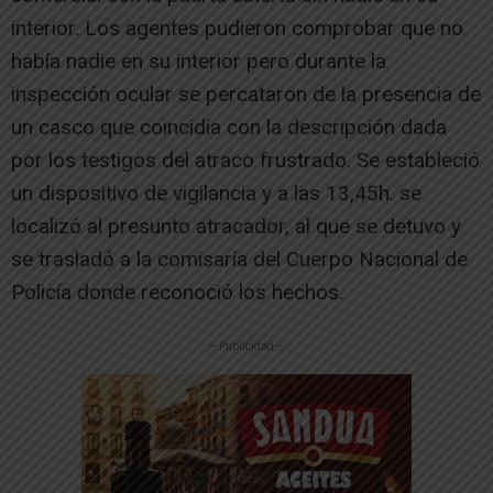
interior. Los agentes pudieron comprobar que no
había nadie en su interior pero durante la
inspección ocular se percataron de la presencia de
un casco que coincidía con la descripción dada
por los testigos del atraco frustrado. Se estableció
un dispositivo de vigilancia y a las 13,45h. se
localizó al presunto atracador, al que se detuvo y
se trasladó a la comisaría del Cuerpo Nacional de
Policía donde reconoció los hechos.
-- Publicidad --