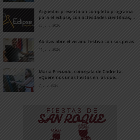
Arguedas presenta un completo programa
para el eclipse, con actividades científicas,...
20 julio, 2026
Ablitas abre el verano festivo con sus peras
11 julio, 2026
María Preciado, concejala de Cadreita:
«Queremos unas fiestas en las que...
7 julio, 2026