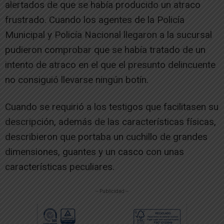
alertados de que se había producido un atraco
frustrado. Cuando los agentes de la Policía
Municipal y Policía Nacional llegaron a la sucursal
pudieron comprobar que se había tratado de un
intento de atraco en el que el presunto delincuente
no consiguió llevarse ningún botín.
Cuando se requirió a los testigos que facilitasen su
descripción, además de las características físicas,
describieron que portaba un cuchillo de grandes
dimensiones, guantes y un casco con unas
características peculiares.
-- Publicidad --