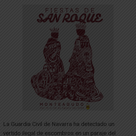
La Guardia Civil de Navarra ha detectado un
vertido ilegal de escombros en un paraje del