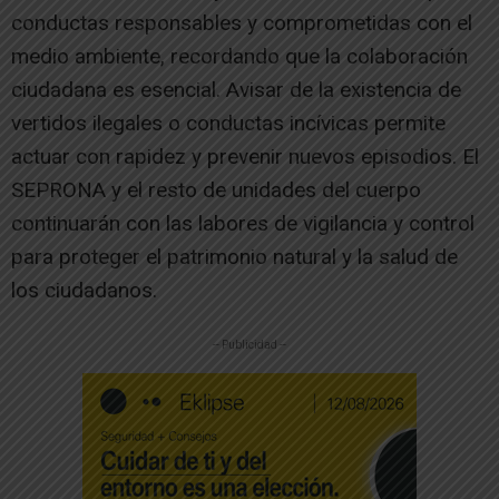
conductas responsables y comprometidas con el
medio ambiente, recordando que la colaboración
ciudadana es esencial. Avisar de la existencia de
vertidos ilegales o conductas incívicas permite
actuar con rapidez y prevenir nuevos episodios. El
SEPRONA y el resto de unidades del cuerpo
continuarán con las labores de vigilancia y control
para proteger el patrimonio natural y la salud de
los ciudadanos.
-- Publicidad --