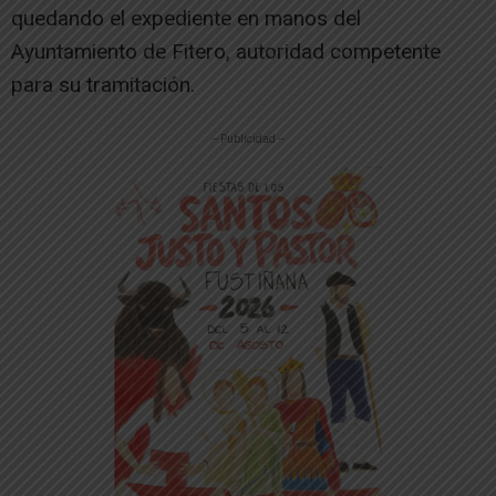
quedando el expediente en manos del
Ayuntamiento de Fitero, autoridad competente
para su tramitación.
-- Publicidad --