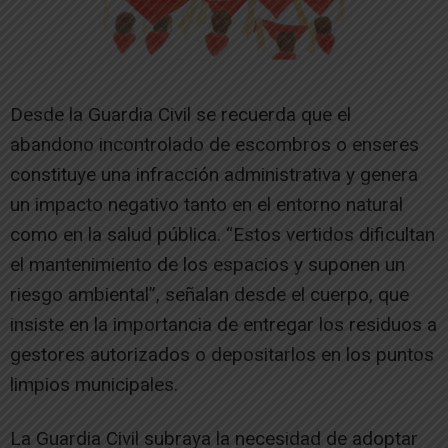
Desde la Guardia Civil se recuerda que el
abandono incontrolado de escombros o enseres
constituye una infracción administrativa y genera
un impacto negativo tanto en el entorno natural
como en la salud pública. “Estos vertidos dificultan
el mantenimiento de los espacios y suponen un
riesgo ambiental”, señalan desde el cuerpo, que
insiste en la importancia de entregar los residuos a
gestores autorizados o depositarlos en los puntos
limpios municipales.
La Guardia Civil subraya la necesidad de adoptar