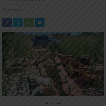
23 octubre, 2025
-- Publicidad --