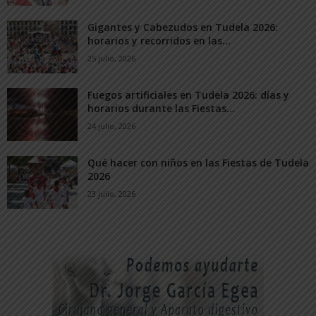
Gigantes y Cabezudos en Tudela 2026:
horarios y recorridos en las...
25 julio, 2026
Fuegos artificiales en Tudela 2026: días y
horarios durante las Fiestas...
24 julio, 2026
Qué hacer con niños en las Fiestas de Tudela
2026
23 julio, 2026