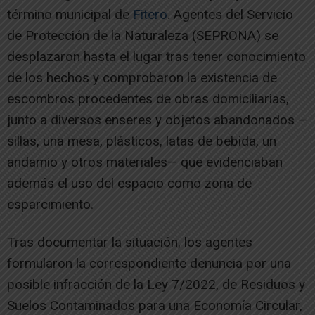
término municipal de
Fitero
. Agentes del Servicio
de Protección de la Naturaleza (SEPRONA) se
desplazaron hasta el lugar tras tener conocimiento
de los hechos y comprobaron la existencia de
escombros procedentes de obras domiciliarias,
junto a diversos enseres y objetos abandonados —
sillas, una mesa, plásticos, latas de bebida, un
andamio y otros materiales— que evidenciaban
además el uso del espacio como zona de
esparcimiento.
Tras documentar la situación, los agentes
formularon la correspondiente denuncia por una
posible infracción de la Ley 7/2022, de Residuos y
Suelos Contaminados para una Economía Circular,