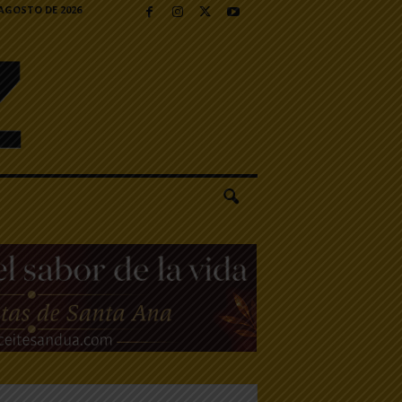
 AGOSTO DE 2026