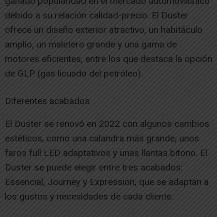
ganado popularidad en el mercado automovilístico
debido a su relación calidad-precio. El Duster
ofrece un diseño exterior atractivo, un habitáculo
amplio, un maletero grande y una gama de
motores eficientes, entre los que destaca la opción
de GLP (gas licuado del petróleo).
Diferentes acabados
El Duster se renovó en 2022 con algunos cambios
estéticos, como una calandra más grande, unos
faros full LED adaptativos y unas llantas bitono. El
Duster se puede elegir entre tres acabados:
Essencial, Journey y Expression, que se adaptan a
los gustos y necesidades de cada cliente.