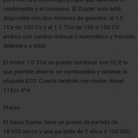
rendimiento y el consumo. El Duster solo está
disponible con dos motores de gasolina: el 1.0
TCe de 100 CV y el 1.3 TCe de 130 o 150 CV
ambos con cambio manual o automático y tracción
delantera o total.
El motor 1.0 TCe se puede combinar con GLP, lo
que permite ahorrar en combustible y obtener la
etiqueta ECO. Cuenta también con motor diesel
115cv 4*4.
Precio
El Dacia Duster tiene un precio de partida de
18.950 euros y una garantía de 3 años o 100.000