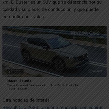
km. El Duster es un SUV que se diferencia por su
calidad y su placer de conducción, y que puede
competir con rivales.
Otra noticias de interés:
Renault Clio 2023: Un icono renovado con espíritu