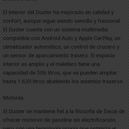
El interior del Duster ha mejorado en calidad y
confort, aunque sigue siendo sencillo y funcional.
El Duster cuenta con un sistema multimedia
compatible con Android Auto y Apple CarPlay, un
climatizador automático, un control de crucero y
un sensor de aparcamiento trasero. El espacio
interior es amplio y el maletero tiene una
capacidad de 506 litros, que se pueden ampliar
hasta 1.620 litros abatiendo los asientos traseros.
Motores
El Duster se mantiene fiel a la filosofía de Dacia de
ofrecer motores de gasolina sin electrificación,
pero con una tecnología propia que optimiza el