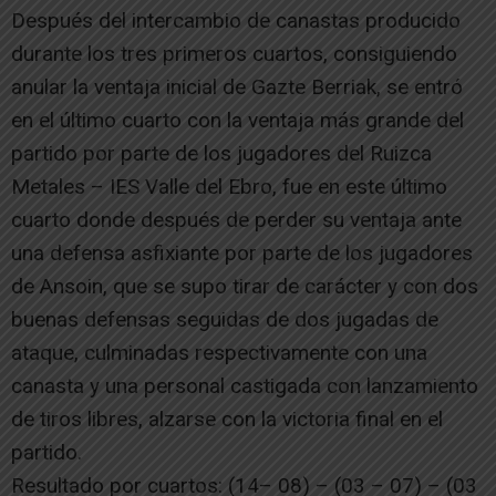
Después del intercambio de canastas producido
durante los tres primeros cuartos, consiguiendo
anular la ventaja inicial de Gazte Berriak, se entró
en el último cuarto con la ventaja más grande del
partido por parte de los jugadores del Ruizca
Metales – IES Valle del Ebro, fue en este último
cuarto donde después de perder su ventaja ante
una defensa asfixiante por parte de los jugadores
de Ansoin, que se supo tirar de carácter y con dos
buenas defensas seguidas de dos jugadas de
ataque, culminadas respectivamente con una
canasta y una personal castigada con lanzamiento
de tiros libres, alzarse con la victoria final en el
partido.
Resultado por cuartos: (14– 08) – (03 – 07) – (03