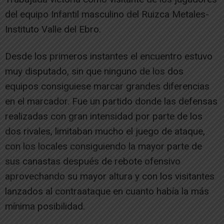
del equipo Infantil masculino del Ruizca Metales-
Instituto Valle del Ebro.
Desde los primeros instantes el encuentro estuvo
muy disputado, sin que ninguno de los dos
equipos consiguiese marcar grandes diferencias
en el marcador. Fue un partido donde las defensas
realizadas con gran intensidad por parte de los
dos rivales, limitaban mucho el juego de ataque,
con los locales consiguiendo la mayor parte de
sus canastas después de rebote ofensivo
aprovechando su mayor altura y con los visitantes
lanzados al contraataque en cuanto había la más
mínima posibilidad.