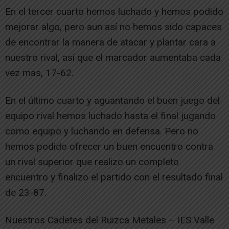
En el tercer cuarto hemos luchado y hemos podido
mejorar algo, pero aun así no hemos sido capaces
de encontrar la manera de atacar y plantar cara a
nuestro rival, así que el marcador aumentaba cada
vez mas, 17-62.
En el último cuarto y aguantando el buen juego del
equipo rival hemos luchado hasta el final jugando
como equipo y luchando en defensa. Pero no
hemos podido ofrecer un buen encuentro contra
un rival superior que realizo un completo
encuentro y finalizo el partido con el resultado final
de 23-87.
Nuestros Cadetes del Ruizca Metales – IES Valle