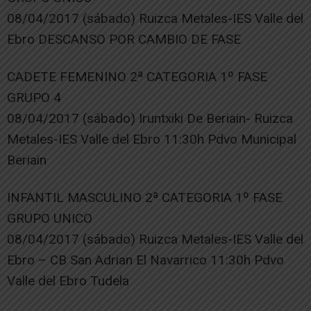
08/04/2017 (sábado) Ruizca Metales-IES Valle del
Ebro DESCANSO POR CAMBIO DE FASE
CADETE FEMENINO 2ª CATEGORIA 1º FASE
GRUPO 4
08/04/2017 (sábado) Iruntxiki De Beriain- Ruizca
Metales-IES Valle del Ebro 11:30h Pdvo Municipal
Beriain
INFANTIL MASCULINO 2ª CATEGORIA 1º FASE
GRUPO UNICO
08/04/2017 (sábado) Ruizca Metales-IES Valle del
Ebro – CB San Adrian El Navarrico 11:30h Pdvo
Valle del Ebro Tudela