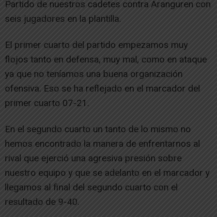
Partido de nuestros cadetes contra Aranguren con
seis jugadores en la plantilla.
El primer cuarto del partido empezamos muy
flojos tanto en defensa, muy mal, como en ataque
ya que no teníamos una buena organización
ofensiva. Eso se ha reflejado en el marcador del
primer cuarto 07-21.
En el segundo cuarto un tanto de lo mismo no
hemos encontrado la manera de enfrentarnos al
rival que ejerció una agresiva presión sobre
nuestro equipo y que se adelanto en el marcador y
llegamos al final del segundo cuarto con el
resultado de 9-40.