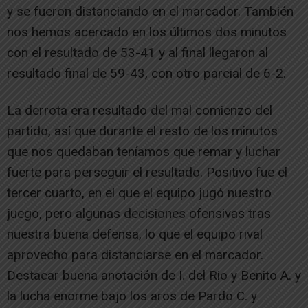
y se fueron distanciando en el marcador. También
nos hemos acercado en los últimos dos minutos
con el resultado de 53-41 y al final llegaron al
resultado final de 59-43, con otro parcial de 6-2.
La derrota era resultado del mal comienzo del
partido, así que durante el resto de los minutos
que nos quedaban teníamos que remar y luchar
fuerte para perseguir el resultado. Positivo fue el
tercer cuarto, en el que el equipo jugó nuestro
juego, pero algunas decisiones ofensivas tras
nuestra buena defensa, lo que el equipo rival
aprovecho para distanciarse en el marcador.
Destacar buena anotación de I. del Rio y Benito A. y
la lucha enorme bajo los aros de Pardo C. y