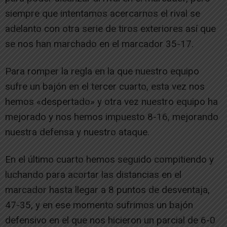
siempre que intentamos acercarnos el rival se
adelanto con otra serie de tiros exteriores así que
se nos han marchado en el marcador 35-17.
Para romper la regla en la que nuestro equipo
sufre un bajón en el tercer cuarto, esta vez nos
hemos «despertado» y otra vez nuestro equipo ha
mejorado y nos hemos impuesto 8-16, mejorando
nuestra defensa y nuestro ataque.
En el último cuarto hemos seguido compitiendo y
luchando para acortar las distancias en el
marcador hasta llegar a 8 puntos de desventaja,
47-35, y en ese momento sufrimos un bajón
defensivo en el que nos hicieron un parcial de 6-0