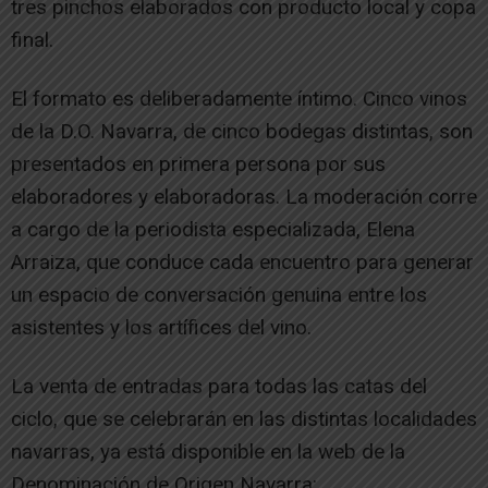
tres pinchos elaborados con producto local y copa
final.
El formato es deliberadamente íntimo. Cinco vinos
de la D.O. Navarra, de cinco bodegas distintas, son
presentados en primera persona por sus
elaboradores y elaboradoras. La moderación corre
a cargo de la periodista especializada, Elena
Arraiza, que conduce cada encuentro para generar
un espacio de conversación genuina entre los
asistentes y los artífices del vino.
La venta de entradas para todas las catas del
ciclo, que se celebrarán en las distintas localidades
navarras, ya está disponible en la web de la
Denominación de Origen Navarra: