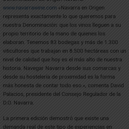
www.navarrawine.com
«Navarra en Origen
representa exactamente lo que queremos para
nuestra Denominación: que los vinos lleguen a su
propio territorio de la mano de quienes los
elaboran. Tenemos 83 bodegas y más de 1.300
viticultores que trabajan en 8.500 hectáreas con un
nivel de calidad que hoy es el más alto de nuestra
historia. Navegar Navarra desde sus comarcas y
desde su hostelería de proximidad es la forma
más honesta de contar todo eso.», comenta David
Palacios, presidente del Consejo Regulador de la
D.O. Navarra.
La primera edición demostró que existe una
demanda real de este tipo de experiencias en