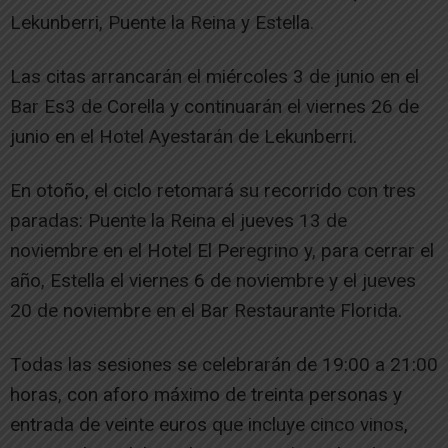
Lekunberri, Puente la Reina y Estella.
Las citas arrancarán el miércoles 3 de junio en el
Bar Es3 de Corella y continuarán el viernes 26 de
junio en el Hotel Ayestarán de Lekunberri.
En otoño, el ciclo retomará su recorrido con tres
paradas: Puente la Reina el jueves 13 de
noviembre en el Hotel El Peregrino y, para cerrar el
año, Estella el viernes 6 de noviembre y el jueves
20 de noviembre en el Bar Restaurante Florida.
Todas las sesiones se celebrarán de 19:00 a 21:00
horas, con aforo máximo de treinta personas y
entrada de veinte euros que incluye cinco vinos,