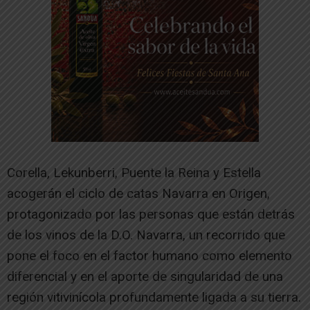
Corella, Lekunberri, Puente la Reina y Estella
acogerán el ciclo de catas Navarra en Origen,
protagonizado por las personas que están detrás
de los vinos de la D.O. Navarra, un recorrido que
pone el foco en el factor humano como elemento
diferencial y en el aporte de singularidad de una
región vitivinícola profundamente ligada a su tierra.