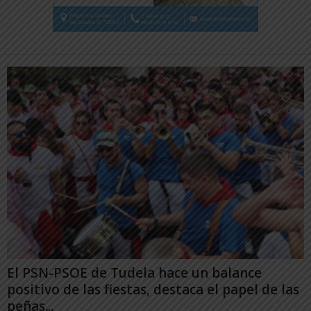
El PSN-PSOE de Tudela hace un balance
positivo de las fiestas, destaca el papel de las
peñas...