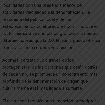
localidades con una presencia menor de
actividades vinculadas a la denominación. La
respuesta del público local y de los
establecimientos colaboradores confirmó que el
factor humano es uno de los grandes elementos
diferenciadores que la D.O. Navarra puede ofrecer
frente a otros territorios vitivinícolas.
Además, se trata que a través de los
protagonistas, de las personas que están detrás
de cada vino, se promueva un conocimiento más
profundo de la denominación de origen que
culturalmente está más ligada a su tierra.
El ciclo tiene también una dimensión prescriptora: