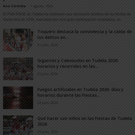
Ana Córdoba
-
1 agosto, 2026
El PSN-PSOE de Tudela ha realizado una valoración positiva de las fiestas de
Santa Ana de 2026, marcadas por una gran participación ciudadana, un...
Toquero destaca la convivencia y la caída de
los delitos en...
31 julio, 2026
Gigantes y Cabezudos en Tudela 2026:
horarios y recorridos en las...
25 julio, 2026
Fuegos artificiales en Tudela 2026: días y
horarios durante las Fiestas...
24 julio, 2026
Qué hacer con niños en las Fiestas de Tudela
2026
23 julio, 2026