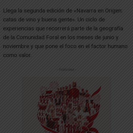
Llega la segunda edición de «Navarra en Origen:
catas de vino y buena gente». Un ciclo de
experiencias que recorrerá parte de la geografía
de la Comunidad Foral en los meses de junio y
noviembre y que pone el foco en el factor humano
como valor.
-- Publicidad --