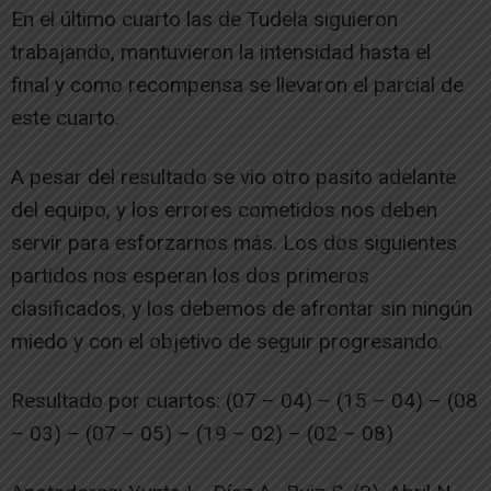
En el último cuarto las de Tudela siguieron
trabajando, mantuvieron la intensidad hasta el
final y como recompensa se llevaron el parcial de
este cuarto.
A pesar del resultado se vio otro pasito adelante
del equipo, y los errores cometidos nos deben
servir para esforzarnos más. Los dos siguientes
partidos nos esperan los dos primeros
clasificados, y los debemos de afrontar sin ningún
miedo y con el objetivo de seguir progresando.
Resultado por cuartos: (07 – 04) – (15 – 04) – (08
– 03) – (07 – 05) – (19 – 02) – (02 – 08)