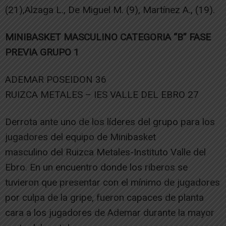
(21),Alzaga L., De Miguel M. (9), Martínez A., (19).
MINIBASKET MASCULINO CATEGORIA “B” FASE
PREVIA GRUPO 1
ADEMAR POSEIDON 36
RUIZCA METALES – IES VALLE DEL EBRO 27
Derrota ante uno de los líderes del grupo para los
jugadores del equipo de Minibasket
masculino del Ruizca Metales-Instituto Valle del
Ebro. En un encuentro donde los riberos se
tuvieron que presentar con el mínimo de jugadores
por culpa de la gripe, fueron capaces de planta
cara a los jugadores de Ademar durante la mayor