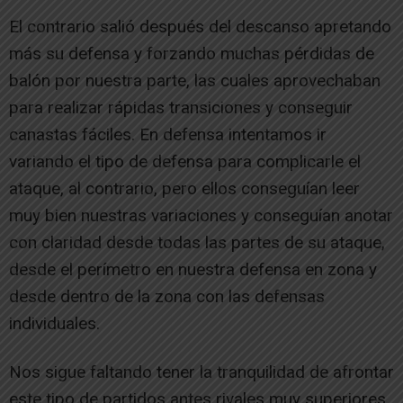
El contrario salió después del descanso apretando
más su defensa y forzando muchas pérdidas de
balón por nuestra parte, las cuales aprovechaban
para realizar rápidas transiciones y conseguir
canastas fáciles. En defensa intentamos ir
variando el tipo de defensa para complicarle el
ataque, al contrario, pero ellos conseguían leer
muy bien nuestras variaciones y conseguían anotar
con claridad desde todas las partes de su ataque,
desde el perímetro en nuestra defensa en zona y
desde dentro de la zona con las defensas
individuales.
Nos sigue faltando tener la tranquilidad de afrontar
este tipo de partidos antes rivales muy superiores