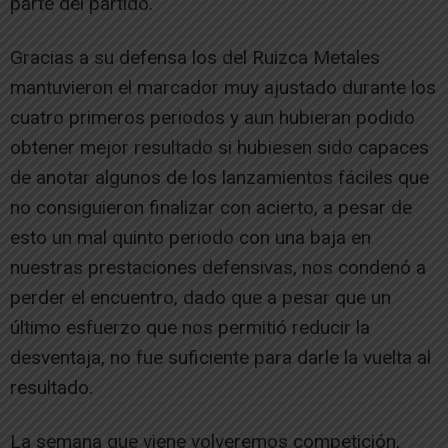
parte del partido.
Gracias a su defensa los del Ruizca Metales
mantuvieron el marcador muy ajustado durante los
cuatro primeros periodos y aun hubieran podido
obtener mejor resultado si hubiesen sido capaces
de anotar algunos de los lanzamientos fáciles que
no consiguieron finalizar con acierto, a pesar de
esto un mal quinto periodo con una baja en
nuestras prestaciones defensivas, nos condenó a
perder el encuentro, dado que a pesar que un
último esfuerzo que nos permitió reducir la
desventaja, no fue suficiente para darle la vuelta al
resultado.
La semana que viene volveremos competición,