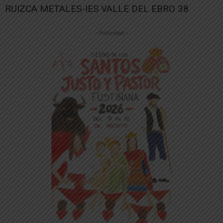
RUIZCA METALES-IES VALLE DEL EBRO 38
-- Publicidad --