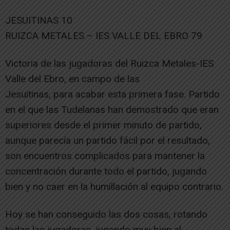
JESUITINAS 10
RUIZCA METALES – IES VALLE DEL EBRO 79
Victoria de las jugadoras del Ruizca Metales-IES
Valle del Ebro, en campo de las
Jesuitinas, para acabar esta primera fase. Partido
en el que las Tudelanas han demostrado que eran
superiores desde el primer minuto de partido,
aunque parecía un partido fácil por el resultado,
son encuentros complicados para mantener la
concentración durante todo el partido, jugando
bien y no caer en la humillación al equipo contrario.
Hoy se han conseguido las dos cosas, rotando
todas las jugadoras, jugando muy bien al