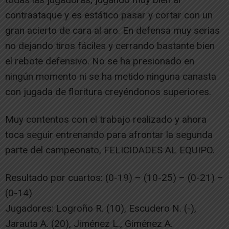
contraataque y es estático pasar y cortar con un
gran acierto de cara al aro. En defensa muy serias
no dejando tiros fáciles y cerrando bastante bien
el rebote defensivo. No se ha presionado en
ningún momento ni se ha metido ninguna canasta
con jugada de floritura creyéndonos superiores.
Muy contentos con el trabajo realizado y ahora
toca seguir entrenando para afrontar la segunda
parte del campeonato, FELICIDADES AL EQUIPO.
Resultado por cuartos: (0-19) – (10-25) – (0-21) –
(0-14)
Jugadores: Logroño R. (10), Escudero N. (-),
Jarauta A. (20), Jiménez L., Giménez A.