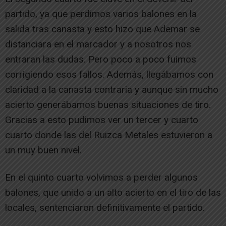
partido, ya que perdimos varios balones en la
salida tras canasta y esto hizo que Ademar se
distanciara en el marcador y a nosotros nos
entraran las dudas. Pero poco a poco fuimos
corrigiendo esos fallos. Además, llegábamos con
claridad a la canasta contraria y aunque sin mucho
acierto generábamos buenas situaciones de tiro.
Gracias a esto pudimos ver un tercer y cuarto
cuarto donde las del Ruizca Metales estuvieron a
un muy buen nivel.
En el quinto cuarto volvimos a perder algunos
balones, que unido a un alto acierto en el tiro de las
locales, sentenciaron definitivamente el partido.