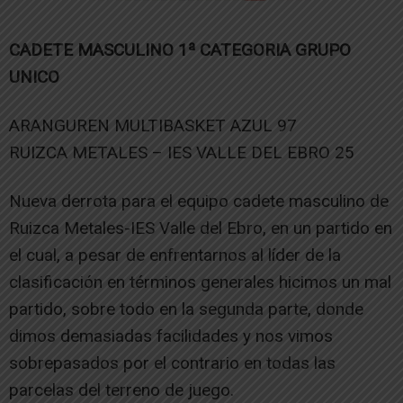
CADETE MASCULINO 1ª CATEGORIA GRUPO
UNICO
ARANGUREN MULTIBASKET AZUL 97
RUIZCA METALES – IES VALLE DEL EBRO 25
Nueva derrota para el equipo cadete masculino de
Ruizca Metales-IES Valle del Ebro, en un partido en
el cual, a pesar de enfrentarnos al líder de la
clasificación en términos generales hicimos un mal
partido, sobre todo en la segunda parte, donde
dimos demasiadas facilidades y nos vimos
sobrepasados por el contrario en todas las
parcelas del terreno de juego.