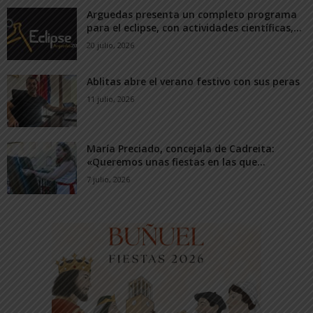
Arguedas presenta un completo programa
para el eclipse, con actividades científicas,...
20 julio, 2026
Ablitas abre el verano festivo con sus peras
11 julio, 2026
María Preciado, concejala de Cadreita:
«Queremos unas fiestas en las que...
7 julio, 2026