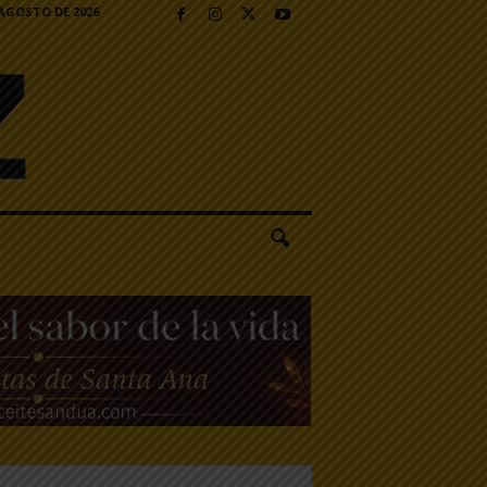
 AGOSTO DE 2026