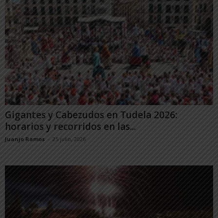
Gigantes y Cabezudos en Tudela 2026:
horarios y recorridos en las...
Juanjo Ramos
-
25 julio, 2026