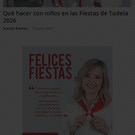
Qué hacer con niños en las Fiestas de Tudela
2026
Juanjo Ramos
-
23 julio, 2026