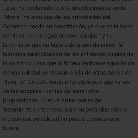
Lasa, ha destacado que el abastecimiento en la
Ribera “ha sido una de las prioridades del
Gobierno desde su constitución, ya que es la zona
de Navarra con agua de peor calidad” y ha
lamentado que no haya sido atendida antes “la
histórica reivindicación de las entidades locales de
la comarca para que la Ribera recibiese agua bruta
de una calidad comparable a la de otras zonas de
Navarra”. En este sentido ha explicado que varias
de las actuales fuentes de suministro
proporcionan un agua bruta que exige
tratamientos intensivos para su potabilización, e
incluso así, su calidad no puede considerarse
buena.