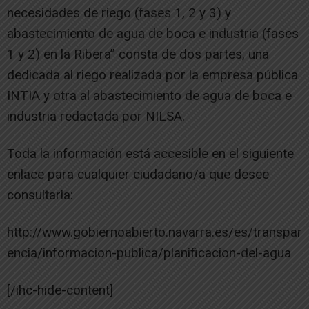
necesidades de riego (fases 1, 2 y 3) y
abastecimiento de agua de boca e industria (fases
1 y 2) en la Ribera” consta de dos partes, una
dedicada al riego realizada por la empresa pública
INTIA y otra al abastecimiento de agua de boca e
industria redactada por NILSA.
Toda la información está accesible en el siguiente
enlace para cualquier ciudadano/a que desee
consultarla:
http://www.gobiernoabierto.navarra.es/es/transpar
encia/informacion-publica/planificacion-del-agua
[/ihc-hide-content]