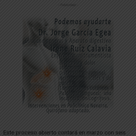
-- Publicidad --
Este proceso abierto contará en marzo con seis