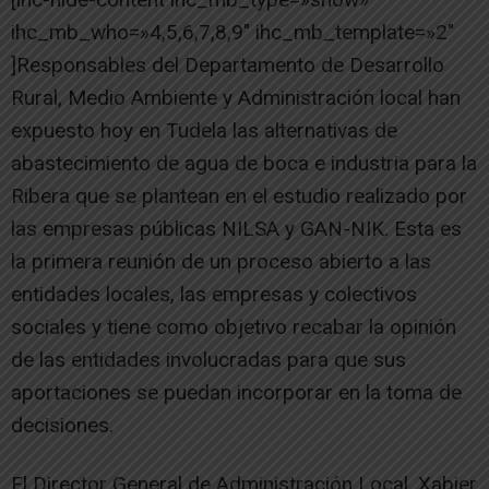
ihc_mb_who=»4,5,6,7,8,9″ ihc_mb_template=»2″
]Responsables del Departamento de Desarrollo
Rural, Medio Ambiente y Administración local han
expuesto hoy en Tudela las alternativas de
abastecimiento de agua de boca e industria para la
Ribera que se plantean en el estudio realizado por
las empresas públicas NILSA y GAN-NIK. Esta es
la primera reunión de un proceso abierto a las
entidades locales, las empresas y colectivos
sociales y tiene como objetivo recabar la opinión
de las entidades involucradas para que sus
aportaciones se puedan incorporar en la toma de
decisiones.
El Director General de Administración Local, Xabier