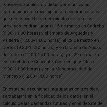
reuniones zonales, divididas por municipios,
agrupaciones de municipios o mancomunidades
que gestionan el abastecimiento de agua. Las
próximas tendrán lugar el 15 de marzo en Cadreita
(9.30-11.30 horas) y el ámbito de Arguedas y
Valtierra (12.00-14.00 horas); el 22 de marzo en
Cortes (9.30-11.30 horas) y en la Junta de Aguas
de Tudela (12.00-14.00 horas); y el 29 de marzo
en el ámbito de Cascante, Cintruénigo y Fitero
(9.30-11.30 horas) y en la Mancomunidad del
Moncayo (12.00-14.00 horas).
En estas seis reuniones, agrupadas en tres días,
se trabajará en la fidelidad de los datos, en el
cálculo de las demandas futuras y en el debate de