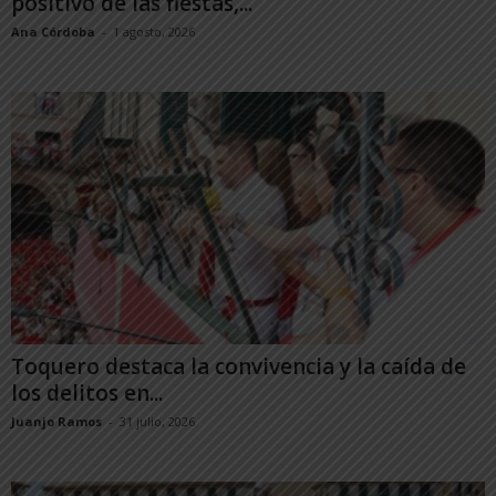
positivo de las fiestas,...
Ana Córdoba
-
1 agosto, 2026
Toquero destaca la convivencia y la caída de
los delitos en...
Juanjo Ramos
-
31 julio, 2026