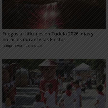
Fuegos artificiales en Tudela 2026: días y
horarios durante las Fiestas...
Juanjo Ramos
-
24 julio, 2026