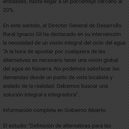
entidades, hasta llegar a un porcentaje cercano al
20%.
En este sentido, el Director General de Desarrollo
Rural Ignacio Gil ha destacado en su intervención
la necesidad de un visión integral del ciclo del agua
“A la hora de apostar por cualquiera de las
alternativas es necesario tener una visión global
del agua en Navarra. No podemos satisfacer las
demandas desde un punto de vista localista y
aislado de la realidad. Debemos buscar una
solución integral e integradora”.
Información completa en Gobierno Abierto
El estudio “Definición de alternativas para las