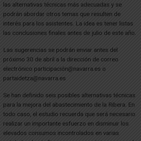
las alternativas técnicas más adecuadas y se
podrán abordar otros temas que resulten de
interés para los asistentes. La idea es tener listas
las conclusiones finales antes de julio de este año.
Las sugerencias se podrán enviar antes del
próximo 30 de abril a la dirección de correo
electrónico participación@navarra.es o
partaidetza@navarra.es
Se han definido seis posibles alternativas técnicas
para la mejora del abastecimiento de la Ribera. En
todo caso, el estudio recuerda que será necesario
realizar un importante esfuerzo en disminuir los
elevados consumos incontrolados en varias