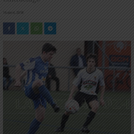
16 abril, 2018