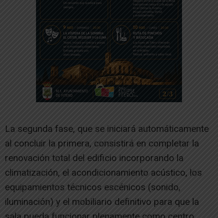
La segunda fase, que se iniciará automáticamente
al concluir la primera, consistirá en completar la
renovación total del edificio incorporando la
climatización, el acondicionamiento acústico, los
equipamientos técnicos escénicos (sonido,
iluminación) y el mobiliario definitivo para que la
sala pueda funcionar plenamente como centro