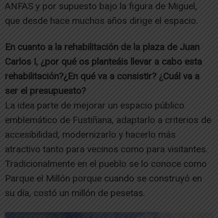
ANFAS y por supuesto bajo la figura de Miguel,
que desde hace muchos años dirige el espacio.
En cuanto a la rehabilitación de la plaza de Juan
Carlos I, ¿por qué os planteáis llevar a cabo esta
rehabilitación?¿En qué va a consistir? ¿Cuál va a
ser el presupuesto?
La idea parte de mejorar un espacio público
emblemático de Fustiñana, adaptarlo a criterios de
accesibilidad, modernizarlo y hacerlo más
atractivo tanto para vecinos como para visitantes.
Tradicionalmente en el pueblo se lo conoce como
Parque el Millón porque cuando se construyó en
su día, costó un millón de pesetas.