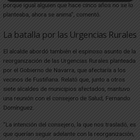
porque igual alguien que hace cinco años no se lo
planteaba, ahora se anima”, comentó.
La batalla por las Urgencias Rurales
El alcalde abordó también el espinoso asunto de la
reorganización de las Urgencias Rurales planteada
por el Gobierno de Navarra, que afectaría a los
vecinos de Fustiñana. Relató que, junto a otros
siete alcaldes de municipios afectados, mantuvo
una reunión con el consejero de Salud, Fernando
Domínguez.
“La intención del consejero, la que nos trasladó, es
que querían seguir adelante con la reorganización,