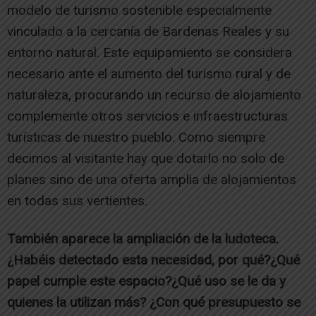
modelo de turismo sostenible especialmente
vinculado a la cercanía de Bardenas Reales y su
entorno natural. Este equipamiento se considera
necesario ante el aumento del turismo rural y de
naturaleza, procurando un recurso de alojamiento
complemente otros servicios e infraestructuras
turísticas de nuestro pueblo. Como siempre
decimos al visitante hay que dotarlo no solo de
planes sino de una oferta amplia de alojamientos
en todas sus vertientes.
También aparece la ampliación de la ludoteca.
¿Habéis detectado esta necesidad, por qué?¿Qué
papel cumple este espacio?¿Qué uso se le da y
quienes la utilizan más? ¿Con qué presupuesto se