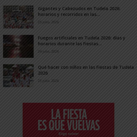
Gigantes y Cabezudos en Tudela 2026:
horarios y recorridos en las...
25 julio, 2026
Fuegos artificiales en Tudela 2026: días y
horarios durante las Fiestas...
24 julio, 2026
Qué hacer con niños en las Fiestas de Tudela
2026
23 julio, 2026