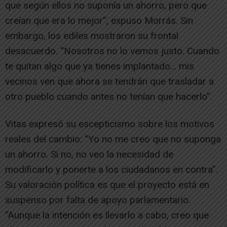
que según ellos no suponía un ahorro, pero que
creían que era lo mejor”, expuso Morrás. Sin
embargo, los ediles mostraron su frontal
desacuerdo. “Nosotros no lo vemos justo. Cuando
te quitan algo que ya tienes implantado… mis
vecinos ven que ahora se tendrán que trasladar a
otro pueblo cuando antes no tenían que hacerlo”.
Vitas expresó su escepticismo sobre los motivos
reales del cambio: “Yo no me creo que no suponga
un ahorro. Si no, no veo la necesidad de
modificarlo y ponerte a los ciudadanos en contra”.
Su valoración política es que el proyecto está en
suspenso por falta de apoyo parlamentario.
“Aunque la intención es llevarlo a cabo, creo que