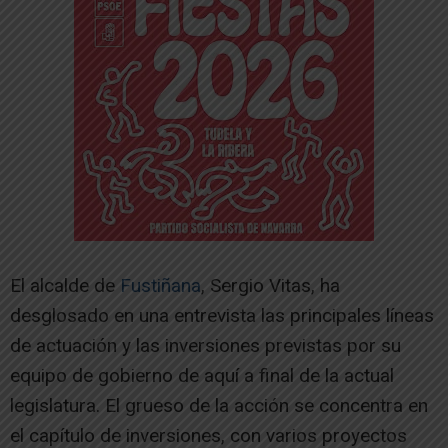
El alcalde de
Fustiñana
, Sergio Vitas, ha
desglosado en una entrevista las principales líneas
de actuación y las inversiones previstas por su
equipo de gobierno de aquí a final de la actual
legislatura. El grueso de la acción se concentra en
el capítulo de inversiones, con varios proyectos