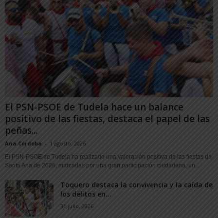
El PSN-PSOE de Tudela hace un balance
positivo de las fiestas, destaca el papel de las
peñas...
Ana Córdoba
-
1 agosto, 2026
El PSN-PSOE de Tudela ha realizado una valoración positiva de las fiestas de
Santa Ana de 2026, marcadas por una gran participación ciudadana, un...
Toquero destaca la convivencia y la caída de
los delitos en...
31 julio, 2026