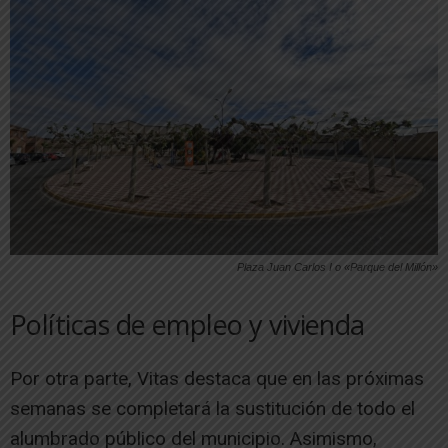
Plaza Juan Carlos I o «Parque del Millón»
Políticas de empleo y vivienda
Por otra parte, Vitas destaca que en las próximas
semanas se completará la sustitución de todo el
alumbrado público del municipio. Asimismo,