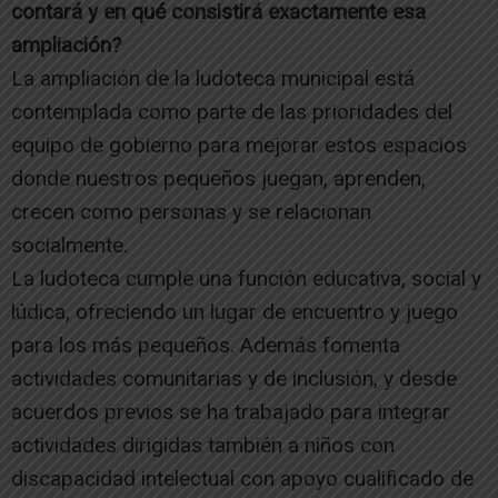
contará y en qué consistirá exactamente esa
ampliación?
La ampliación de la ludoteca municipal está
contemplada como parte de las prioridades del
equipo de gobierno para mejorar estos espacios
donde nuestros pequeños juegan, aprenden,
crecen como personas y se relacionan
socialmente.
La ludoteca cumple una función educativa, social y
lúdica, ofreciendo un lugar de encuentro y juego
para los más pequeños. Además fomenta
actividades comunitarias y de inclusión, y desde
acuerdos previos se ha trabajado para integrar
actividades dirigidas también a niños con
discapacidad intelectual con apoyo cualificado de