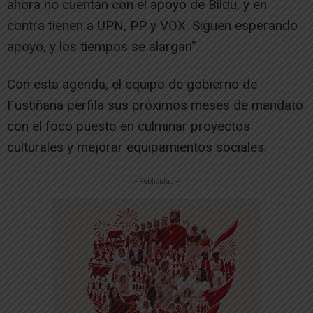
ahora no cuentan con el apoyo de Bildu, y en
contra tienen a UPN, PP y VOX. Siguen esperando
apoyo, y los tiempos se alargan”.
Con esta agenda, el equipo de gobierno de
Fustiñana perfila sus próximos meses de mandato
con el foco puesto en culminar proyectos
culturales y mejorar equipamientos sociales.
-- Publicidad --