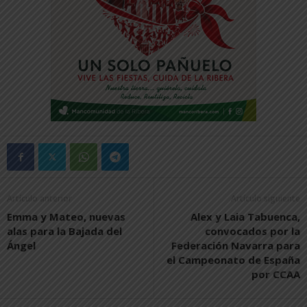
Artículo anterior
Artículo siguiente
Emma y Mateo, nuevas
Alex y Laia Tabuenca,
alas para la Bajada del
convocados por la
Ángel
Federación Navarra para
el Campeonato de España
por CCAA