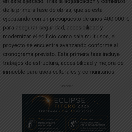
en este ejercicio. Tras la adjudicación y comienzo
de la primera fase de obras, que se está
ejecutando con un presupuesto de unos 400.000 €
para asegurar seguridad, accesibilidad y
modernizar el edificio como sala multiusos, el
proyecto se encuentra avanzando conforme al
cronograma previsto. Esta primera fase incluye
trabajos de estructura, accesibilidad y mejora del
inmueble para usos culturales y comunitarios.
-- Publicidad --