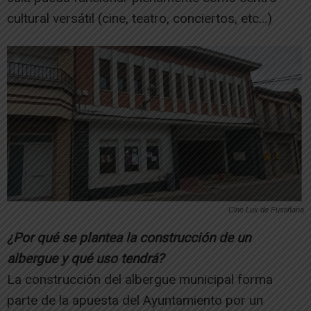
cultural versátil (cine, teatro, conciertos, etc…)
Cine Lux de Fustiñana
¿Por qué se plantea la construcción de un
albergue y qué uso tendrá?
La construcción del albergue municipal forma
parte de la apuesta del Ayuntamiento por un