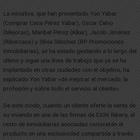
La iniciativa, que han presentado Yon Yabar
(Comprar Casa Pérez Yabar), Oscar Calvo
(Mejoras), Maribel Pérez (Alkar), Jacob Jiménez
(Ribercasa) y Silvia Sánchez (RP Promociones
Inmobiliarias), se ha estado gestando a lo largo del
último y sigue una línea de trabajo que ya se ha
implantado en otras ciudades con el objetivo, ha
explicado Yon Yabar «de mejorar el mercado, la
profesión y sobre todo el servicio al cliente».
De este modo, cuando un cliente oferte la venta de
su vivienda en una de las firmas de EXIN Ribera, el
resto de inmobiliarias asociadas conocerán el
producto en una exclusividad compartida a través