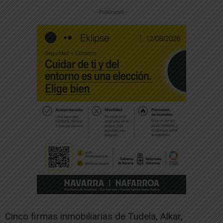
-- Publicidad --
Cinco firmas inmobiliarias de Tudela, Alkar,