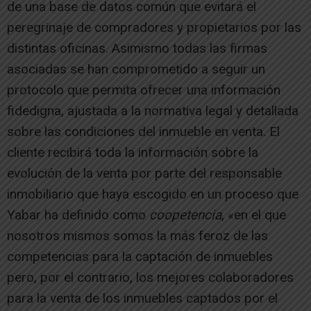
de una base de datos común que evitará el
peregrinaje de compradores y propietarios por las
distintas oficinas. Asimismo todas las firmas
asociadas se han comprometido a seguir un
protocolo que permita ofrecer una información
fidedigna, ajustada a la normativa legal y detallada
sobre las condiciones del inmueble en venta. El
cliente recibirá toda la información sobre la
evolución de la venta por parte del responsable
inmobiliario que haya escogido en un proceso que
Yabar ha definido como
coopetencia
, «en el que
nosotros mismos somos la más feroz de las
competencias para la captación de inmuebles
pero, por el contrario, los mejores colaboradores
para la venta de los inmuebles captados por el