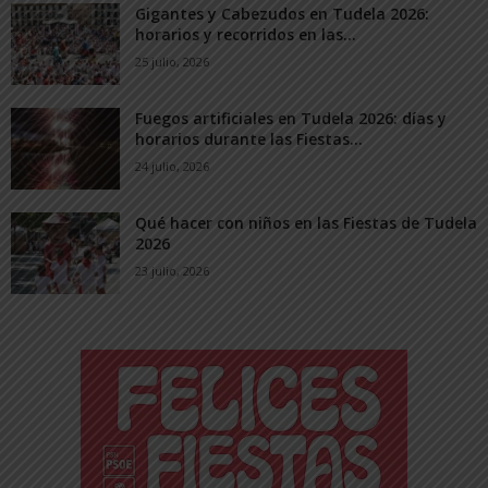
Gigantes y Cabezudos en Tudela 2026:
horarios y recorridos en las...
25 julio, 2026
Fuegos artificiales en Tudela 2026: días y
horarios durante las Fiestas...
24 julio, 2026
Qué hacer con niños en las Fiestas de Tudela
2026
23 julio, 2026