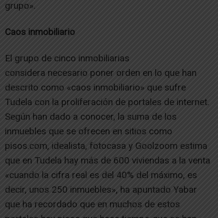
grupo».
Caos inmobiliario
El grupo de cinco inmobiliarias
considera necesario poner orden en lo que han
descrito como «caos inmobiliario» que sufre
Tudela con la proliferación de portales de internet.
Según han dado a conocer, la suma de los
inmuebles que se ofrecen en sitios como
pisos.com, idealista, fotocasa y Goolzoom estima
que en Tudela hay más de 600 viviendas a la venta
«cuando la cifra real es del 40% del máximo, es
decir, unos 250 inmuebles», ha apuntado Yabar
que ha recordado que en muchos de estos