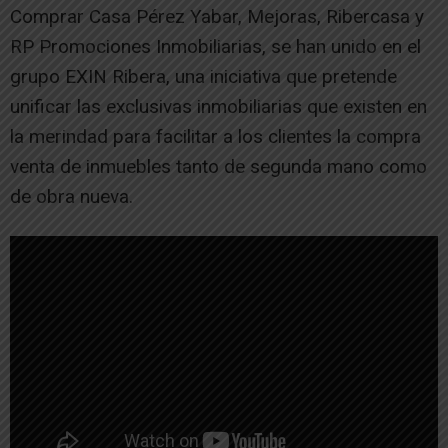
Comprar Casa Pérez Yabar, Mejoras, Ribercasa y
RP Promociones Inmobiliarias, se han unido en el
grupo EXIN Ribera, una iniciativa que pretende
unificar las exclusivas inmobiliarias que existen en
la merindad para facilitar a los clientes la compra
venta de inmuebles tanto de segunda mano como
de obra nueva.