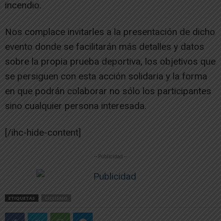
incendio.
Nos complace invitarles a la presentación de dicho
evento donde se facilitarán más detalles y datos
sobre la propia prueba deportiva, los objetivos que
se persiguen con esta acción solidaria y la forma
en que podrán colaborar no sólo los participantes
sino cualquier persona interesada.
[/ihc-hide-content]
-- Publicidad --
ETIQUETAS
CICLISMO