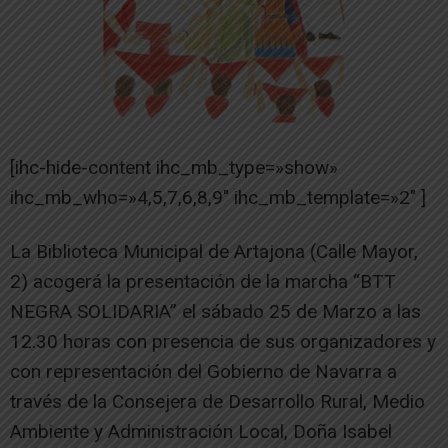
[ihc-hide-content ihc_mb_type=»show»
ihc_mb_who=»4,5,7,6,8,9″ ihc_mb_template=»2″ ]
La Biblioteca Municipal de Artajona (Calle Mayor,
2) acogerá la presentación de la marcha “BTT
NEGRA SOLIDARIA” el sábado 25 de Marzo a las
12.30 horas con presencia de sus organizadores y
con representación del Gobierno de Navarra a
través de la Consejera de Desarrollo Rural, Medio
Ambiente y Administración Local, Doña Isabel