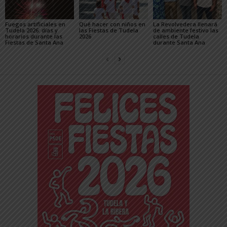
Fuegos artificiales en
Qué hacer con niños en
La Revolvedera llenará
Tudela 2026: días y
las Fiestas de Tudela
de ambiente festivo las
horarios durante las
2026
calles de Tudela
Fiestas de Santa Ana
durante Santa Ana