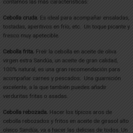
contamos las más características:
Cebolla cruda
. Es ideal para acompañar ensaladas,
tostadas, aperitivos en frío, etc. Un toque picante y
fresco muy apetecible.
Cebolla frita.
Freír la cebolla en aceite de oliva
virgen extra Sandúa, un aceite de gran calidad,
100% natural, es una gran recomendación para
acompañar carnes y pescados. Una guarnición
excelente, a la que también puedes añadir
verduritas fritas o asadas.
Cebolla rebozada.
Hacer los típicos aros de
cebolla rebozados y fritos en aceite de girasol alto
oleico Sandúa, va a hacer las delicias de todos. Un