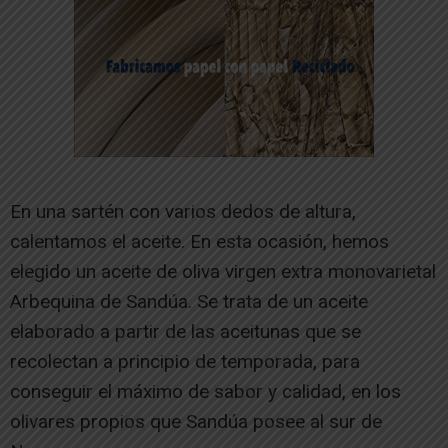
En una sartén con varios dedos de altura,
calentamos el aceite. En esta ocasión, hemos
elegido un aceite de oliva virgen extra monovarietal
Arbequina de Sandúa. Se trata de un aceite
elaborado a partir de las aceitunas que se
recolectan a principio de temporada, para
conseguir el máximo de sabor y calidad, en los
olivares propios que Sandúa posee al sur de