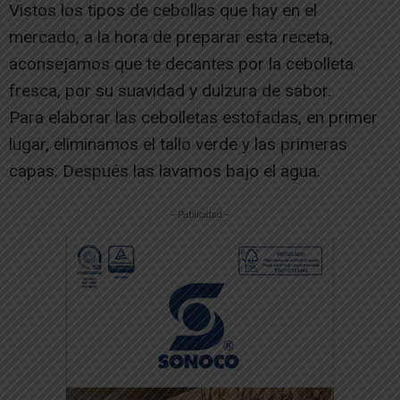
Vistos los tipos de cebollas que hay en el
mercado, a la hora de preparar esta receta,
aconsejamos que te decantes por la cebolleta
fresca, por su suavidad y dulzura de sabor.
Para elaborar las cebolletas estofadas, en primer
lugar, eliminamos el tallo verde y las primeras
capas. Después las lavamos bajo el agua.
-- Publicidad --