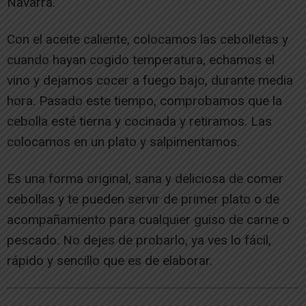
Navarra.
Con el aceite caliente, colocamos las cebolletas y
cuando hayan cogido temperatura, echamos el
vino y dejamos cocer a fuego bajo, durante media
hora. Pasado este tiempo, comprobamos que la
cebolla esté tierna y cocinada y retiramos. Las
colocamos en un plato y salpimentamos.
Es una forma original, sana y deliciosa de comer
cebollas y te pueden servir de primer plato o de
acompañamiento para cualquier guiso de carne o
pescado. No dejes de probarlo, ya ves lo fácil,
rápido y sencillo que es de elaborar.