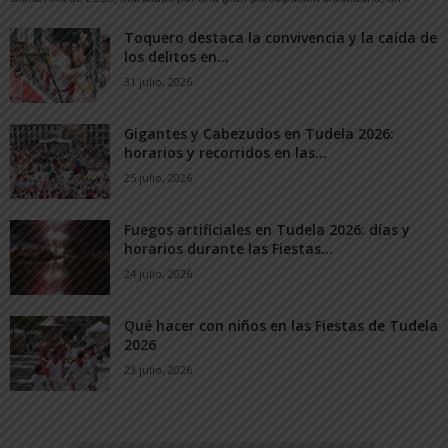
Toquero destaca la convivencia y la caída de
los delitos en...
31 julio, 2026
Gigantes y Cabezudos en Tudela 2026:
horarios y recorridos en las...
25 julio, 2026
Fuegos artificiales en Tudela 2026: días y
horarios durante las Fiestas...
24 julio, 2026
Qué hacer con niños en las Fiestas de Tudela
2026
23 julio, 2026