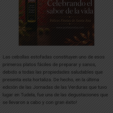
Las cebollas estofadas constituyen uno de esos
primeros platos fáciles de preparar y sanos,
debido a todas las propiedades saludables que
presenta esta hortaliza. De hecho, en la última
edición de las Jornadas de las Verduras que tuvo
lugar en Tudela, fue una de las degustaciones que
se llevaron a cabo y con gran éxito!