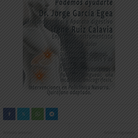
Artículo anterior
Artículo siguiente