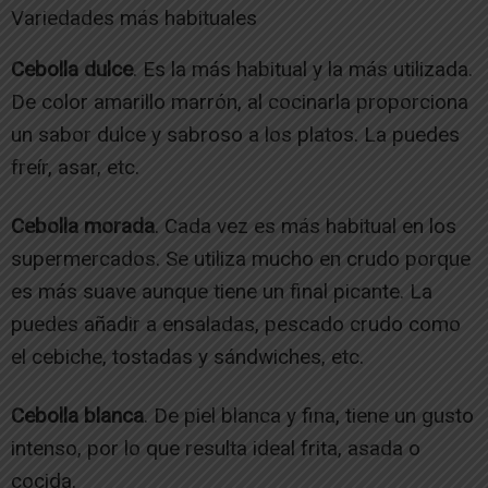
Variedades más habituales
Cebolla dulce
. Es la más habitual y la más utilizada.
De color amarillo marrón, al cocinarla proporciona
un sabor dulce y sabroso a los platos. La puedes
freír, asar, etc.
Cebolla morada
. Cada vez es más habitual en los
supermercados. Se utiliza mucho en crudo porque
es más suave aunque tiene un final picante. La
puedes añadir a ensaladas, pescado crudo como
el cebiche, tostadas y sándwiches, etc.
Cebolla blanca
. De piel blanca y fina, tiene un gusto
intenso, por lo que resulta ideal frita, asada o
cocida.