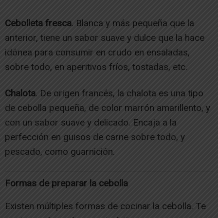
Cebolleta fresca
. Blanca y más pequeña que la
anterior, tiene un sabor suave y dulce que la hace
idónea para consumir en crudo en ensaladas,
sobre todo, en aperitivos fríos, tostadas, etc.
Chalota
. De origen francés, la chalota es una tipo
de cebolla pequeña, de color marrón amarillento, y
con un sabor suave y delicado. Encaja a la
perfección en guisos de carne sobre todo, y
pescado, como guarnición.
Formas de preparar la cebolla
Existen múltiples formas de cocinar la cebolla. Te