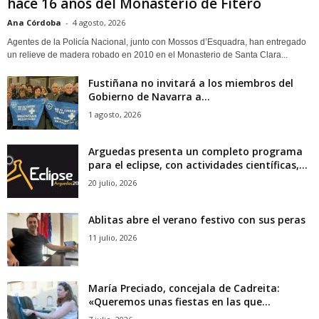
hace 16 años del Monasterio de Fitero
Ana Córdoba
-
4 agosto, 2026
Agentes de la Policía Nacional, junto con Mossos d’Esquadra, han entregado
un relieve de madera robado en 2010 en el Monasterio de Santa Clara...
Fustiñana no invitará a los miembros del
Gobierno de Navarra a...
1 agosto, 2026
Arguedas presenta un completo programa
para el eclipse, con actividades científicas,...
20 julio, 2026
Ablitas abre el verano festivo con sus peras
11 julio, 2026
María Preciado, concejala de Cadreita:
«Queremos unas fiestas en las que...