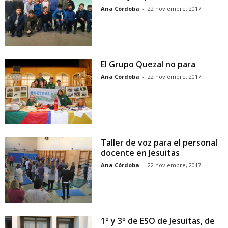
Ana Córdoba
-
22 noviembre, 2017
El Grupo Quezal no para
Ana Córdoba
-
22 noviembre, 2017
Taller de voz para el personal
docente en Jesuitas
Ana Córdoba
-
22 noviembre, 2017
1º y 3º de ESO de Jesuitas, de