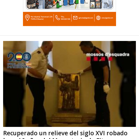
Recuperado un relieve del siglo XVI robado