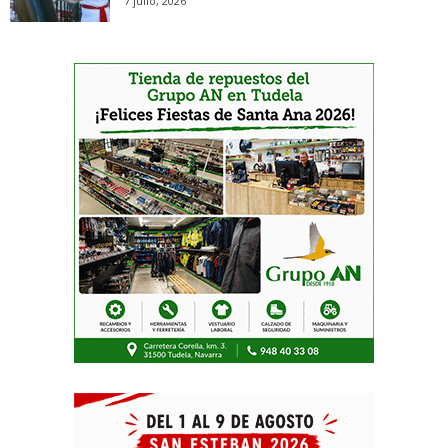
7 julio, 2026