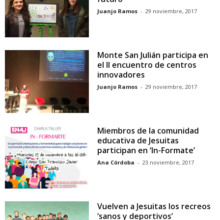
Juanjo Ramos
-
29 noviembre, 2017
Monte San Julián participa en
el II encuentro de centros
innovadores
Juanjo Ramos
-
29 noviembre, 2017
Miembros de la comunidad
educativa de Jesuitas
participan en ‘In-Formate’
Ana Córdoba
-
23 noviembre, 2017
Vuelven a Jesuitas los recreos
‘sanos y deportivos’