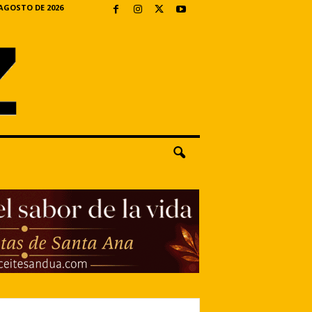
 AGOSTO DE 2026