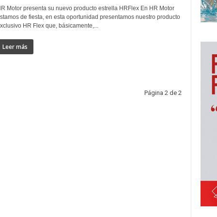
R Motor presenta su nuevo producto estrella HRFlex En HR Motor
stamos de fiesta, en esta oportunidad presentamos nuestro producto
xclusivo HR Flex que, básicamente,...
Leer más
Página 2 de 2