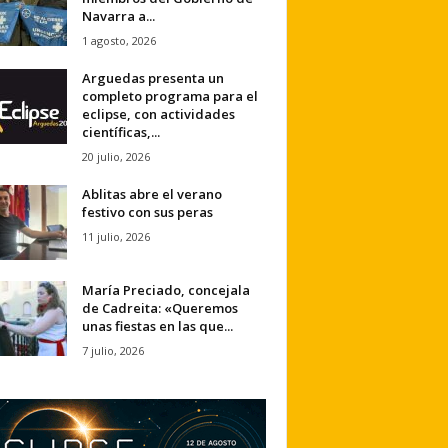
Navarra a...
1 agosto, 2026
Arguedas presenta un
completo programa para el
eclipse, con actividades
científicas,...
20 julio, 2026
Ablitas abre el verano
festivo con sus peras
11 julio, 2026
María Preciado, concejala
de Cadreita: «Queremos
unas fiestas en las que...
7 julio, 2026