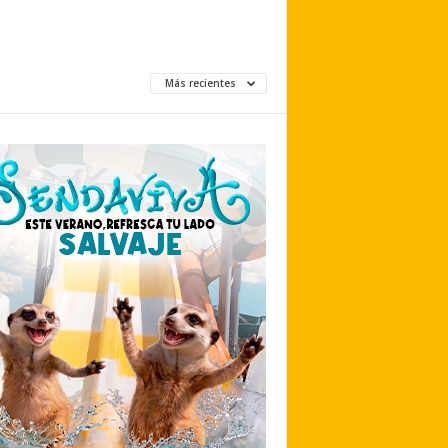
Más recientes