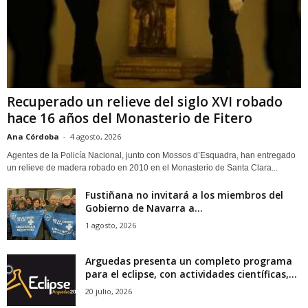
Recuperado un relieve del siglo XVI robado
hace 16 años del Monasterio de Fitero
Ana Córdoba
-
4 agosto, 2026
Agentes de la Policía Nacional, junto con Mossos d’Esquadra, han entregado
un relieve de madera robado en 2010 en el Monasterio de Santa Clara...
Fustiñana no invitará a los miembros del
Gobierno de Navarra a...
1 agosto, 2026
Arguedas presenta un completo programa
para el eclipse, con actividades científicas,...
20 julio, 2026