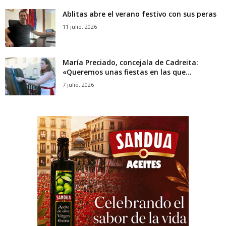
Ablitas abre el verano festivo con sus peras
11 julio, 2026
María Preciado, concejala de Cadreita:
«Queremos unas fiestas en las que...
7 julio, 2026