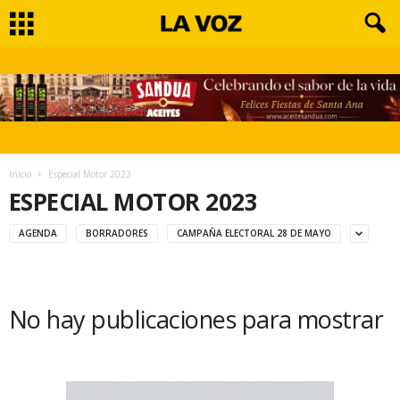
Inicio
Especial Motor 2023
ESPECIAL MOTOR 2023
AGENDA
BORRADORES
CAMPAÑA ELECTORAL 28 DE MAYO
No hay publicaciones para mostrar