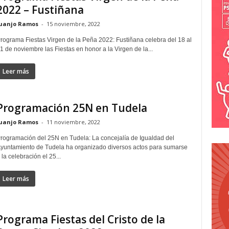
2022 – Fustiñana
uanjo Ramos
-
15 noviembre, 2022
rograma Fiestas Virgen de la Peña 2022: Fustiñana celebra del 18 al
1 de noviembre las Fiestas en honor a la Virgen de la...
Leer más
Programación 25N en Tudela
uanjo Ramos
-
11 noviembre, 2022
rogramación del 25N en Tudela: La concejalía de Igualdad del
yuntamiento de Tudela ha organizado diversos actos para sumarse
 la celebración el 25...
Leer más
Programa Fiestas del Cristo de la