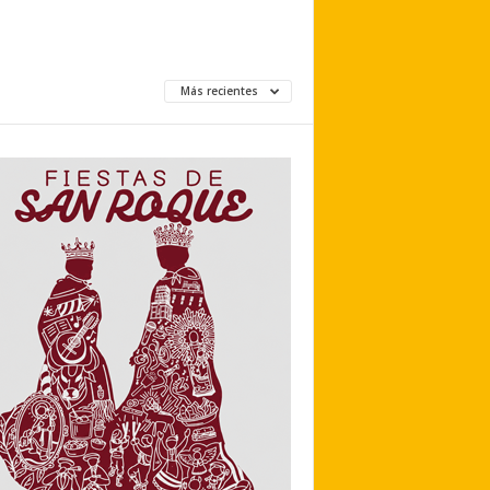
Más recientes