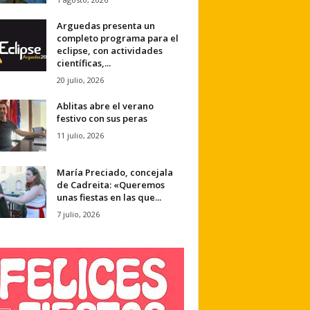
Arguedas presenta un
completo programa para el
eclipse, con actividades
científicas,...
20 julio, 2026
Ablitas abre el verano
festivo con sus peras
11 julio, 2026
María Preciado, concejala
de Cadreita: «Queremos
unas fiestas en las que...
7 julio, 2026