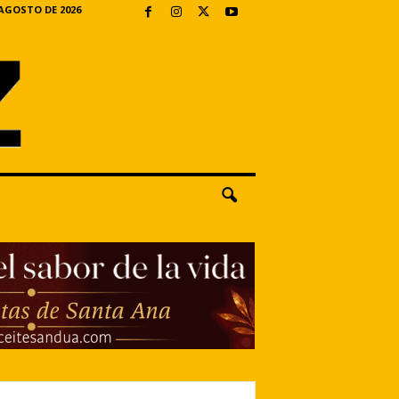
 AGOSTO DE 2026