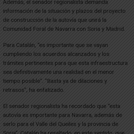
Además, el senador regionalista demanda
información de la situación y plazos del proyecto
de construcción de la autovía que unirá la
Comunidad Foral de Navarra con Soria y Madrid.
Para Catalán, “es importante que se vayan
cumpliendo los acuerdos alcanzados y los
trámites pertinentes para que esta infraestructura
sea definitivamente una realidad en el menor
tiempo posible”. “Basta ya de dilaciones y
retrasos”, ha enfatizado.
El senador regionalista ha recordado que “esta
autovía es importante para Navarra, además de
serlo para el Valle del Queiles y la provincia de
Soria”. Catalán ha resaltado, en este sentido, que