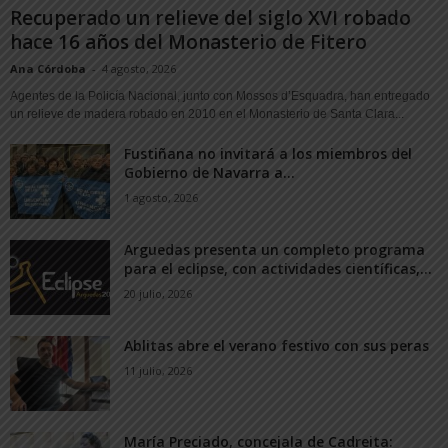
Recuperado un relieve del siglo XVI robado
hace 16 años del Monasterio de Fitero
Ana Córdoba
-
4 agosto, 2026
Agentes de la Policía Nacional, junto con Mossos d’Esquadra, han entregado
un relieve de madera robado en 2010 en el Monasterio de Santa Clara...
Fustiñana no invitará a los miembros del
Gobierno de Navarra a...
1 agosto, 2026
Arguedas presenta un completo programa
para el eclipse, con actividades científicas,...
20 julio, 2026
Ablitas abre el verano festivo con sus peras
11 julio, 2026
María Preciado, concejala de Cadreita: