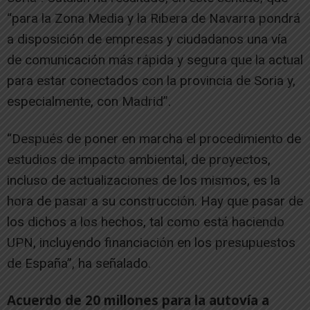
“para la Zona Media y la Ribera de Navarra pondrá
a disposición de empresas y ciudadanos una vía
de comunicación más rápida y segura que la actual
para estar conectados con la provincia de Soria y,
especialmente, con Madrid”.
“Después de poner en marcha el procedimiento de
estudios de impacto ambiental, de proyectos,
incluso de actualizaciones de los mismos, es la
hora de pasar a su construcción. Hay que pasar de
los dichos a los hechos, tal como está haciendo
UPN, incluyendo financiación en los presupuestos
de España”, ha señalado.
Acuerdo de 20 millones para la autovía a