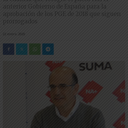
anterior Gobierno de España para la
aprobación de los PGE de 2018 que siguen
prorrogados
22 enero, 2020