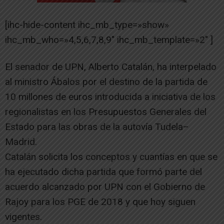
[ihc-hide-content ihc_mb_type=»show»
ihc_mb_who=»4,5,6,7,8,9″ ihc_mb_template=»2″ ]
El senador de UPN, Alberto Catalán, ha interpelado
al ministro Ábalos por el destino de la partida de
10 millones de euros introducida a iniciativa de los
regionalistas en los Presupuestos Generales del
Estado para las obras de la autovía Tudela–
Madrid.
Catalán solicita los conceptos y cuantías en que se
ha ejecutado dicha partida que formó parte del
acuerdo alcanzado por UPN con el Gobierno de
Rajoy para los PGE de 2018 y que hoy siguen
vigentes.