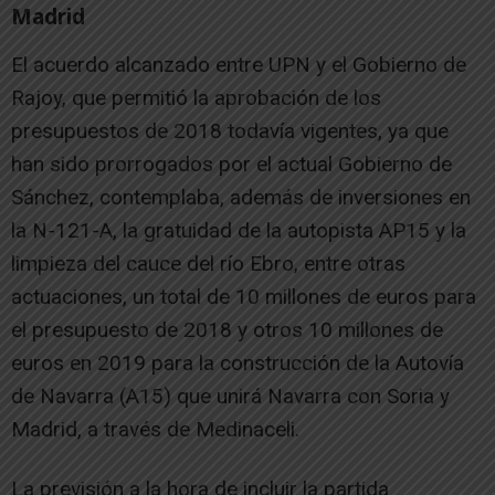
Madrid
El acuerdo alcanzado entre UPN y el Gobierno de
Rajoy, que permitió la aprobación de los
presupuestos de 2018 todavía vigentes, ya que
han sido prorrogados por el actual Gobierno de
Sánchez, contemplaba, además de inversiones en
la N-121-A, la gratuidad de la autopista AP15 y la
limpieza del cauce del río Ebro, entre otras
actuaciones, un total de 10 millones de euros para
el presupuesto de 2018 y otros 10 millones de
euros en 2019 para la construcción de la Autovía
de Navarra (A15) que unirá Navarra con Soria y
Madrid, a través de Medinaceli.
La previsión a la hora de incluir la partida