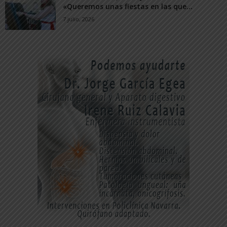
«Queremos unas fiestas en las que...
7 julio, 2026