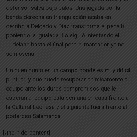
defensor salva bajo palos. Una jugada por la
banda derecha en triangulación acaba en
derribo a Delgado y Díaz transforma el penalti
poniendo la igualada. Lo siguió intentando el
Tudelano hasta el final pero el marcador ya no
se movería.
Un buen punto en un campo donde es muy difícil
puntuar, y que puede recuperar anímicamente al
equipo ante los duros compromisos que le
esperan al equipo esta semana en casa frente a
la Cultural Leonesa y el siguiente fuera frente al
poderoso Salamanca.
[/ihc-hide-content]