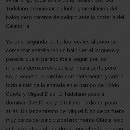
Tudelano mencionar su lucha y circulación del
balón pero carente de peligro ante la portería del
Calahorra.
Ya en la segunda parte, los locales al poco de
comenzar estrellaban un balón en el larguero y
parecía que el partido iba a seguir por los
mismos derroteros que la primera parte pero
no, el escenario cambió completamente, y sobre
todo a raíz de la entrada en el campo de Koldo
Obieta y Miguel Díaz. El Tudelano pasó a
dominar el esférico y el Calahorra dio un paso
atrás. Un lanzamiento de Miguel Díaz se va fuera
muy cerca del palo y posteriormente Obieta solo
ante el portero al que dribla toca el esférico y un