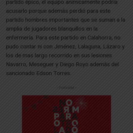
partido épico, el equipo anímicamente podría
acusarlo porque además perdió para este
partido hombres importantes que se suman a la
amplia de jugadores blanquillos en la
enfermería. Para este partido en Calahorra, no
pudo contar ni con Jiménez, Lalaguna, Lázaro y
los de mas largo recorrido en sus lesiones
Navarro, Meseguer y Diego Royo además del
sancionado Edson Torres.
-- Publicidad --