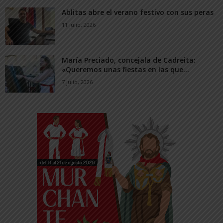
Ablitas abre el verano festivo con sus peras
11 julio, 2026
María Preciado, concejala de Cadreita:
«Queremos unas fiestas en las que...
7 julio, 2026