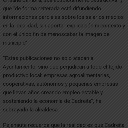
que “de forma reiterada está difundiendo
informaciones parciales sobre los salarios medios
en la localidad, sin aportar explicación ni contexto y
con el único fin de menoscabar la imagen del
municipio”.
“Estas publicaciones no solo atacan al
Ayuntamiento, sino que perjudican a todo el tejido
productivo local: empresas agroalimentarias,
cooperativas, autónomos y pequeñas empresas
que llevan años creando empleo estable y
sosteniendo la economía de Cadreita”, ha
subrayado la alcaldesa.
Pejenaute recuerda que la realidad es que Cadreita