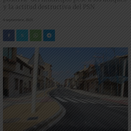
y la actitud destructiva del PSN
4 septiembre, 2025