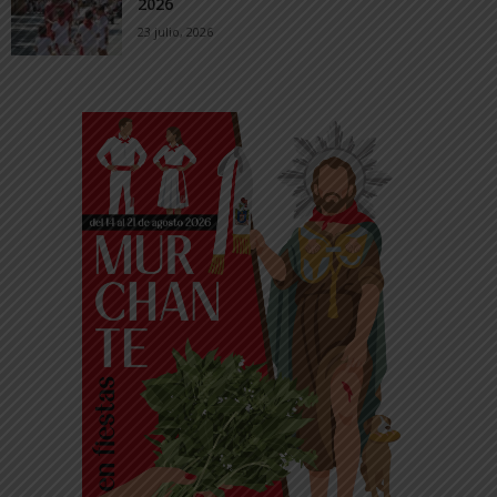
2026
23 julio, 2026