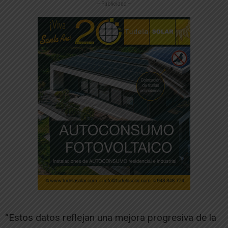
-- Publicidad --
“Estos datos reflejan una mejora progresiva de la