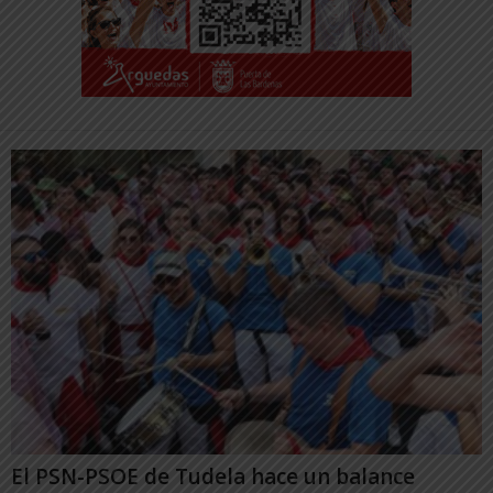
El PSN-PSOE de Tudela hace un balance