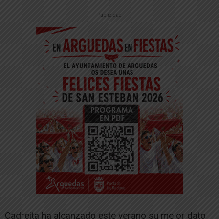
-- Publicidad --
Cadreita ha alcanzado este verano su mejor dato