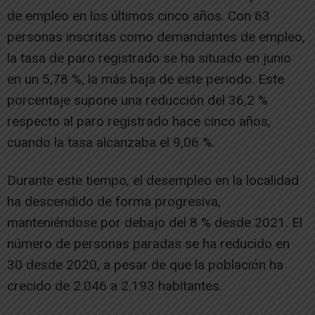
de empleo en los últimos cinco años. Con 63
personas inscritas como demandantes de empleo,
la tasa de paro registrado se ha situado en junio
en un 5,78 %, la más baja de este periodo. Este
porcentaje supone una reducción del 36,2 %
respecto al paro registrado hace cinco años,
cuando la tasa alcanzaba el 9,06 %.
Durante este tiempo, el desempleo en la localidad
ha descendido de forma progresiva,
manteniéndose por debajo del 8 % desde 2021. El
número de personas paradas se ha reducido en
30 desde 2020, a pesar de que la población ha
crecido de 2.046 a 2.193 habitantes.