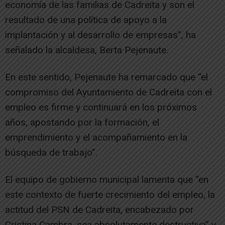
economía de las familias de Cadreita y son el
resultado de una política de apoyo a la
implantación y al desarrollo de empresas”, ha
señalado la alcaldesa, Berta Pejenaute.
En este sentido, Pejenaute ha remarcado que “el
compromiso del Ayuntamiento de Cadreita con el
empleo es firme y continuará en los próximos
años, apostando por la formación, el
emprendimiento y el acompañamiento en la
búsqueda de trabajo”.
El equipo de gobierno municipal lamenta que “en
este contexto de fuerte crecimiento del empleo, la
actitud del PSN de Cadreita, encabezado por
Cristina Cambra, sea absolutamente destructiva” y