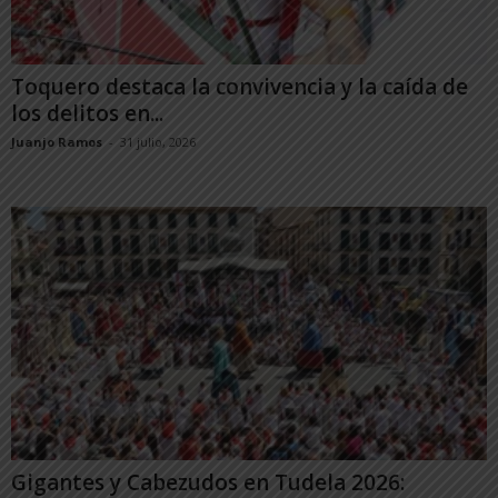
Toquero destaca la convivencia y la caída de
los delitos en...
Juanjo Ramos
-
31 julio, 2026
Gigantes y Cabezudos en Tudela 2026: