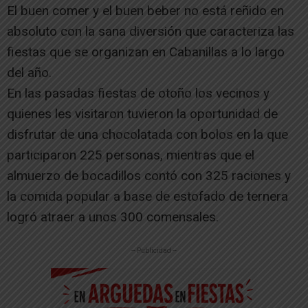
El buen comer y el buen beber no está reñido en
absoluto con la sana diversión que caracteriza las
fiestas que se organizan en Cabanillas a lo largo
del año.
En las pasadas fiestas de otoño los vecinos y
quienes les visitaron tuvieron la oportunidad de
disfrutar de una chocolatada con bolos en la que
participaron 225 personas, mientras que el
almuerzo de bocadillos contó con 325 raciones y
la comida popular a base de estofado de ternera
logró atraer a unos 300 comensales.
-- Publicidad --