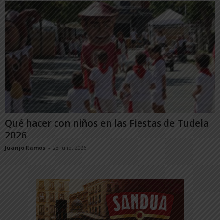
Qué hacer con niños en las Fiestas de Tudela
2026
Juanjo Ramos
-
23 julio, 2026