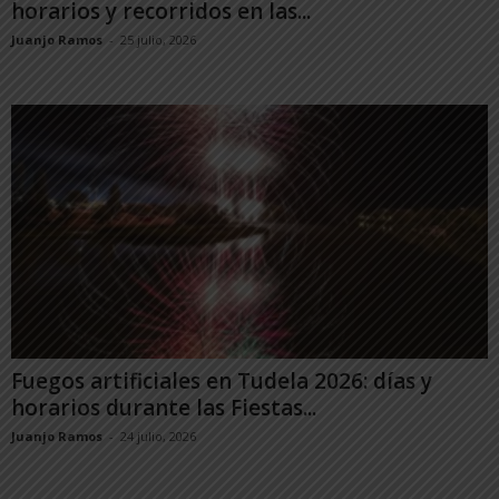
horarios y recorridos en las...
Juanjo Ramos
-
25 julio, 2026
Fuegos artificiales en Tudela 2026: días y
horarios durante las Fiestas...
Juanjo Ramos
-
24 julio, 2026