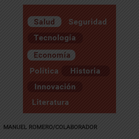
MANUEL ROMERO/COLABORADOR