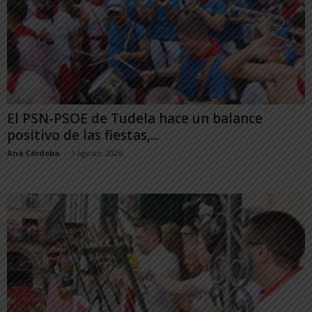
El PSN-PSOE de Tudela hace un balance
positivo de las fiestas,...
Ana Córdoba
-
1 agosto, 2026