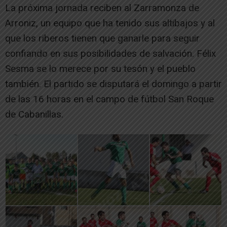
La próxima jornada reciben al Zarramonza de
Arroniz, un equipo que ha tenido sus altibajos y al
que los riberos tienen que ganarle para seguir
confiando en sus posibilidades de salvación. Félix
Sesma se lo merece por su tesón y el pueblo
también. El partido se disputará el domingo a partir
de las 16 horas en el campo de fútbol San Roque
de Cabanillas.