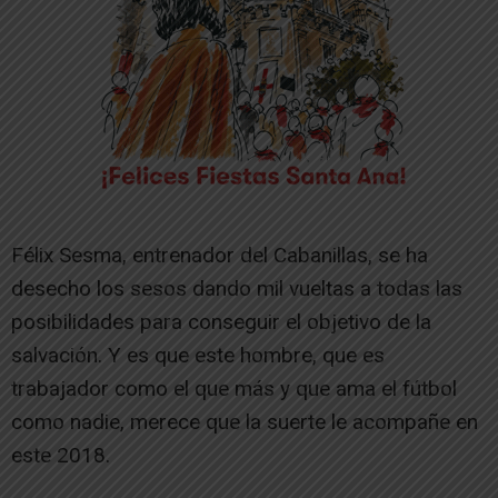
Félix Sesma, entrenador del Cabanillas, se ha
desecho los sesos dando mil vueltas a todas las
posibilidades para conseguir el objetivo de la
salvación. Y es que este hombre, que es
trabajador como el que más y que ama el fútbol
como nadie, merece que la suerte le acompañe en
este 2018.