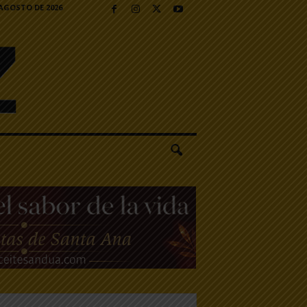
 AGOSTO DE 2026