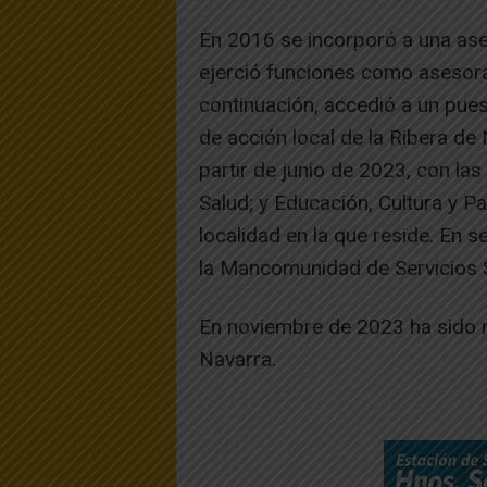
En 2016 se incorporó a una ases
ejerció funciones como asesora
continuación, accedió a un pues
de acción local de la Ribera d
partir de junio de 2023, con las
Salud; y Educación, Cultura y P
localidad en la que reside. En 
la Mancomunidad de Servicios S
En noviembre de 2023 ha sido 
Navarra.