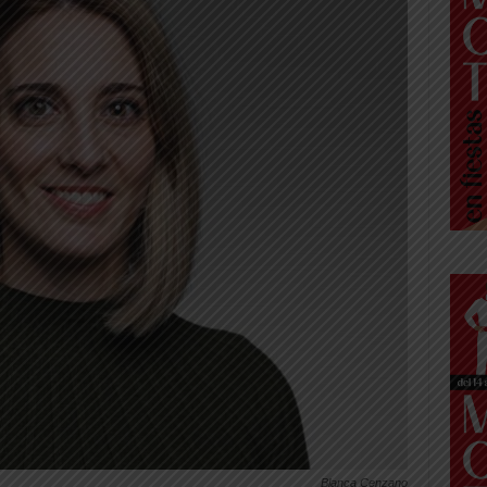
Blanca Cenzano