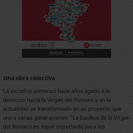
Una obra colectiva
La iniciativa comenzó hace años ligada a la
devoción hacia la Virgen del Romero y en la
actualidad se transformado en un proyecto que
une a varias generaciones. “La basílica de la Virgen
del Romero es súper importante para los