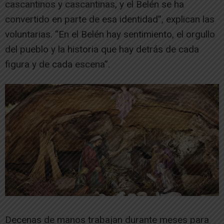
cascantinos y cascantinas, y el Belén se ha
convertido en parte de esa identidad”, explican las
voluntarias. “En el Belén hay sentimiento, el orgullo
del pueblo y la historia que hay detrás de cada
figura y de cada escena”.
Decenas de manos trabajan durante meses para