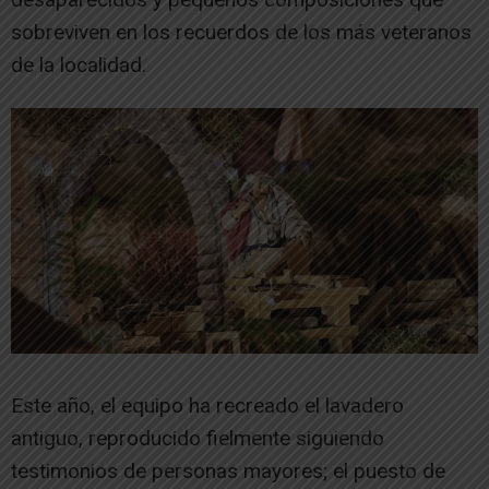
sobreviven en los recuerdos de los más veteranos
de la localidad.
Este año, el equipo ha recreado el lavadero
antiguo, reproducido fielmente siguiendo
testimonios de personas mayores; el puesto de