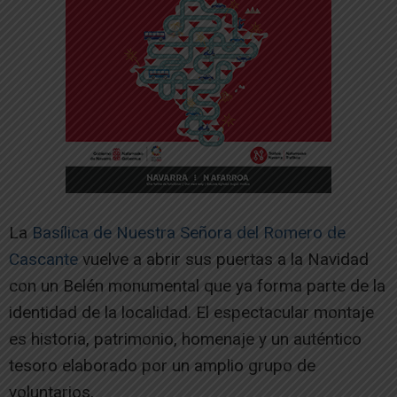
La
Basílica de Nuestra Señora del Romero de
Cascante
vuelve a abrir sus puertas a la Navidad
con un Belén monumental que ya forma parte de la
identidad de la localidad. El espectacular montaje
es historia, patrimonio, homenaje y un auténtico
tesoro elaborado por un amplio grupo de
voluntarios.