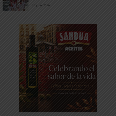
23 julio, 2026