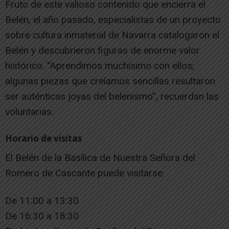
Fruto de este valioso contenido que encierra el
Belén, el año pasado, especialistas de un proyecto
sobre cultura inmaterial de Navarra catalogaron el
Belén y descubrieron figuras de enorme valor
histórico. “Aprendimos muchísimo con ellos;
algunas piezas que creíamos sencillas resultaron
ser auténticas joyas del belenismo”, recuerdan las
voluntarias.
Horario de visitas
El Belén de la Basílica de Nuestra Señora del
Romero de Cascante puede visitarse:
De 11:00 a 13:30
De 16:30 a 18:30