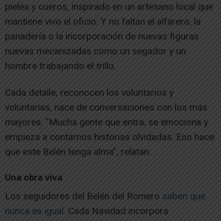
pieles y cueros, inspirado en un artesano local que
mantiene vivo el oficio. Y no faltan el alfarero, la
panadería o la incorporación de nuevas figuras
nuevas mecanizadas como un segador y un
hombre trabajando el trillo.
Cada detalle, reconocen los voluntarios y
voluntarias, nace de conversaciones con los más
mayores. “Mucha gente que entra, se emociona y
empieza a contarnos historias olvidadas. Eso hace
que este Belén tenga alma”, relatan.
Una obra viva
Los seguidores del Belén del Romero
saben que
nunca es igual
. Cada Navidad incorpora