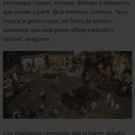
personajes nuevos, escenas distintas y elementos
que crecen a partir de la memoria colectiva. “Nos
inspira la gente mayor, las fotos de archivo…
queremos que cada pieza refleje tradición y
verdad”, aseguran.
Los voluntarios reconocen que el mayor desafío