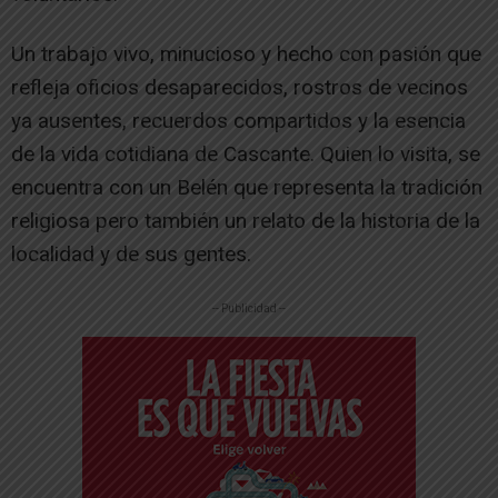
Un trabajo vivo, minucioso y hecho con pasión que
refleja oficios desaparecidos, rostros de vecinos
ya ausentes, recuerdos compartidos y la esencia
de la vida cotidiana de Cascante. Quien lo visita, se
encuentra con un Belén que representa la tradición
religiosa pero también un relato de la historia de la
localidad y de sus gentes.
-- Publicidad --