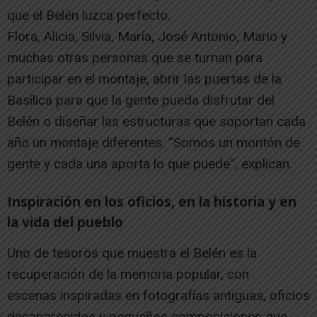
que el Belén luzca perfecto.
Flora, Alicia, Silvia, María, José Antonio, Mario y
muchas otras personas que se turnan para
participar en el montaje, abrir las puertas de la
Basílica para que la gente pueda disfrutar del
Belén o diseñar las estructuras que soportan cada
año un montaje diferentes. “Somos un montón de
gente y cada una aporta lo que puede”, explican.
Inspiración en los oficios, en la historia y en
la vida del pueblo
Uno de tesoros que muestra el Belén es la
recuperación de la memoria popular, con
escenas inspiradas en fotografías antiguas, oficios
desaparecidos y pequeños composiciones que