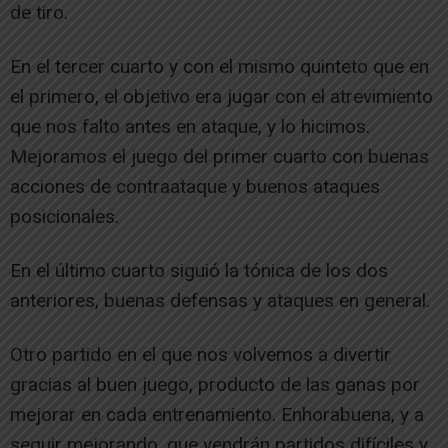
de tiro.
En el tercer cuarto y con el mismo quinteto que en
el primero, el objetivo era jugar con el atrevimiento
que nos falto antes en ataque, y lo hicimos.
Mejoramos el juego del primer cuarto con buenas
acciones de contraataque y buenos ataques
posicionales.
En el último cuarto siguió la tónica de los dos
anteriores, buenas defensas y ataques en general.
Otro partido en el que nos volvemos a divertir
gracias al buen juego, producto de las ganas por
mejorar en cada entrenamiento. Enhorabuena, y a
seguir mejorando, que vendrán partidos difíciles y