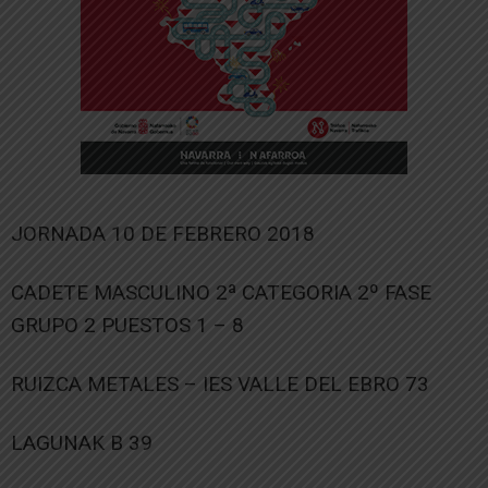
JORNADA 10 DE FEBRERO 2018
CADETE MASCULINO 2ª CATEGORIA 2º FASE
GRUPO 2 PUESTOS 1 – 8
RUIZCA METALES – IES VALLE DEL EBRO 73
LAGUNAK B 39