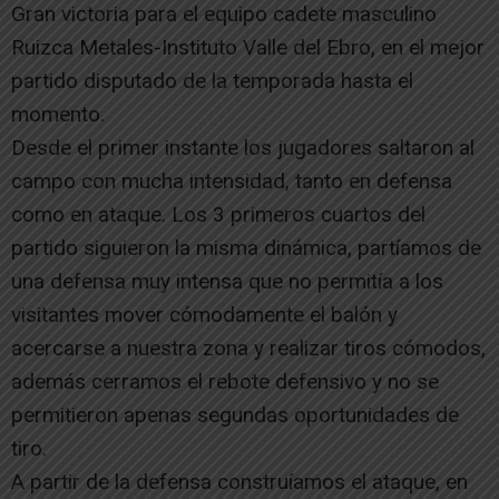
Gran victoria para el equipo cadete masculino
Ruizca Metales-Instituto Valle del Ebro, en el mejor
partido disputado de la temporada hasta el
momento.
Desde el primer instante los jugadores saltaron al
campo con mucha intensidad, tanto en defensa
como en ataque. Los 3 primeros cuartos del
partido siguieron la misma dinámica, partíamos de
una defensa muy intensa que no permitía a los
visitantes mover cómodamente el balón y
acercarse a nuestra zona y realizar tiros cómodos,
además cerramos el rebote defensivo y no se
permitieron apenas segundas oportunidades de
tiro.
A partir de la defensa construíamos el ataque, en