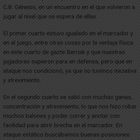
C.B. Génesis, en un encuentro en el que volvieron a
jugar al nivel que se espera de ellas.
El primer cuarto estuvo igualado en el marcador y
en el juego, entre otras cosas por la ventaja física
en este cuarto de gazte Berriak y que nuestras
jugadoras supieron para en defensa, pero que en
ataque nos condicionó, ya que no tuvimos iniciativa
y atrevimiento.
En el segundo cuarto se salió con muchas ganas,
concentración y atrevimiento, lo que nos hizo robar
muchos balones y poder correr y anotar con
facilidad para abrir brecha en el marcador. En
ataque estático buscábamos buenas posiciones