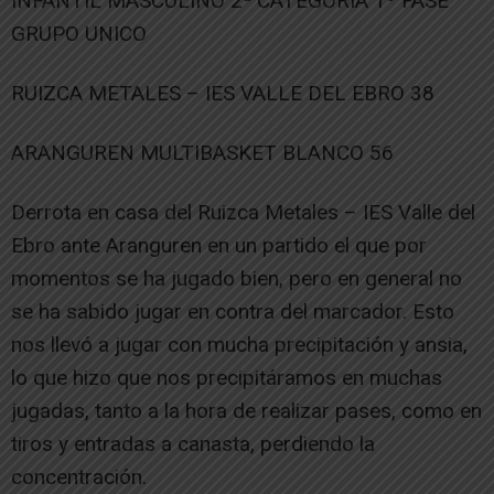
INFANTIL MASCULINO 2ª CATEGORIA 1º FASE
GRUPO UNICO
RUIZCA METALES – IES VALLE DEL EBRO 38
ARANGUREN MULTIBASKET BLANCO 56
Derrota en casa del Ruizca Metales – IES Valle del
Ebro ante Aranguren en un partido el que por
momentos se ha jugado bien, pero en general no
se ha sabido jugar en contra del marcador. Esto
nos llevó a jugar con mucha precipitación y ansia,
lo que hizo que nos precipitáramos en muchas
jugadas, tanto a la hora de realizar pases, como en
tiros y entradas a canasta, perdiendo la
concentración.