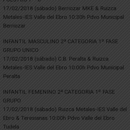
17/02/2018 (sábado) Berriozar MKE & Ruizca
Metales-IES Valle del Ebro 10:30h Pdvo Municipal
Berriozar
INFANTIL MASCULINO 2ª CATEGORIA 1º FASE
GRUPO UNICO
17/02/2018 (sábado) C.B. Peralta & Ruizca
Metales-IES Valle del Ebro 10:00h Pdvo Municipal
Peralta
INFANTIL FEMENINO 2ª CATEGORIA 1º FASE
GRUPO
17/02/2018 (sábado) Ruizca Metales-IES Valle del
Ebro & Teresianas 10:00h Pdvo Valle del Ebro
Tudela