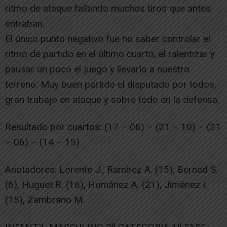
ritmo de ataque fallando muchos tiros que antes
entraban.
El único punto negativo fue no saber controlar el
ritmo de partido en el último cuarto, el ralentizar y
pausar un poco el juego y llevarlo a nuestro
terreno. Muy buen partido el disputado por todos,
gran trabajo en ataque y sobre todo en la defensa.
Resultado por cuartos: (17 – 08) – (21 – 10) – (21
– 06) – (14 – 15)
Anotadores: Lorente J., Ramírez A. (15), Bernad S.
(6), Huguet R. (16), Humánez A. (21), Jiménez I.
(15), Zambrano M.