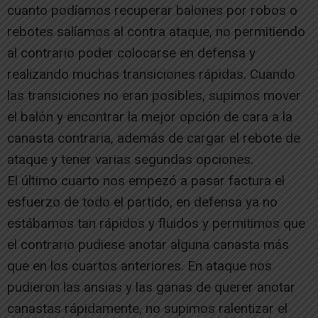
cuanto podíamos recuperar balones por robos o
rebotes salíamos al contra ataque, no permitiendo
al contrario poder colocarse en defensa y
realizando muchas transiciones rápidas. Cuando
las transiciones no eran posibles, supimos mover
el balón y encontrar la mejor opción de cara a la
canasta contraria, además de cargar el rebote de
ataque y tener varias segundas opciones.
El último cuarto nos empezó a pasar factura el
esfuerzo de todo el partido, en defensa ya no
estábamos tan rápidos y fluidos y permitimos que
el contrario pudiese anotar alguna canasta más
que en los cuartos anteriores. En ataque nos
pudieron las ansias y las ganas de querer anotar
canastas rápidamente, no supimos ralentizar el