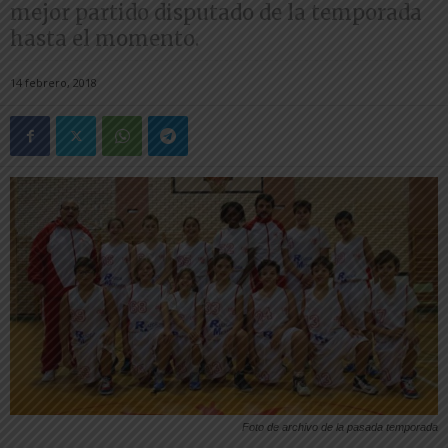
mejor partido disputado de la temporada
hasta el momento.
14 febrero, 2018
Foto de archivo de la pasada temporada