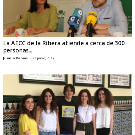
La AECC de la Ribera atiende a cerca de 300
personas...
Juanjo Ramos
-
22 junio, 2017