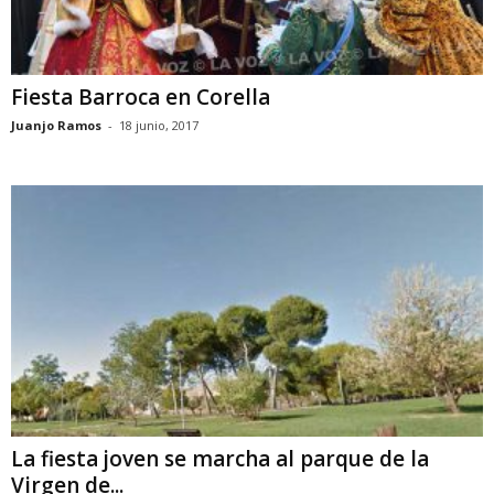
Fiesta Barroca en Corella
Juanjo Ramos
-
18 junio, 2017
La fiesta joven se marcha al parque de la
Virgen de...