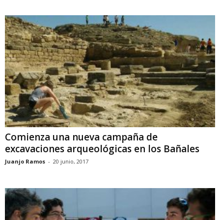
Comienza una nueva campaña de
excavaciones arqueológicas en los Bañales
Juanjo Ramos
-
20 junio, 2017