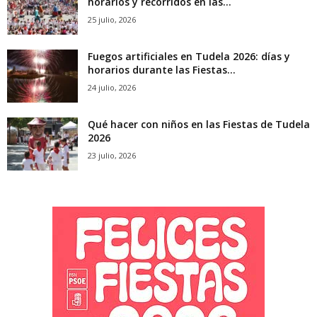
horarios y recorridos en las...
25 julio, 2026
Fuegos artificiales en Tudela 2026: días y
horarios durante las Fiestas...
24 julio, 2026
Qué hacer con niños en las Fiestas de Tudela
2026
23 julio, 2026