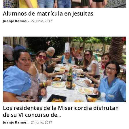
Alumnos de matrícula en Jesuitas
Juanjo Ramos
-
22 junio, 2017
Los residentes de la Misericordia disfrutan
de su VI concurso de...
Juanjo Ramos
-
21 junio, 2017