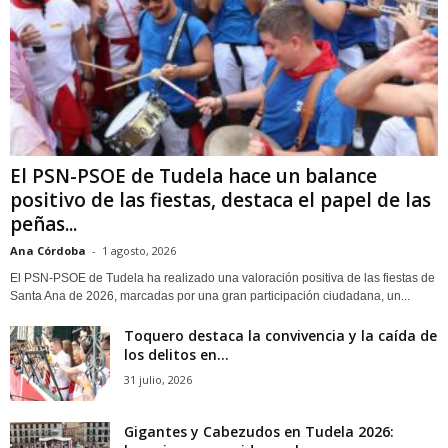
El PSN-PSOE de Tudela hace un balance
positivo de las fiestas, destaca el papel de las
peñas...
Ana Córdoba
-
1 agosto, 2026
El PSN-PSOE de Tudela ha realizado una valoración positiva de las fiestas de
Santa Ana de 2026, marcadas por una gran participación ciudadana, un...
Toquero destaca la convivencia y la caída de
los delitos en...
31 julio, 2026
Gigantes y Cabezudos en Tudela 2026: