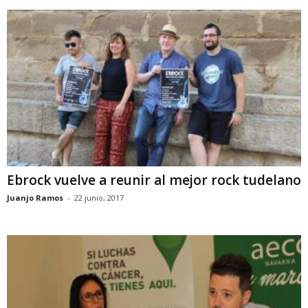
Ebrock vuelve a reunir al mejor rock tudelano
Juanjo Ramos
-
22 junio, 2017