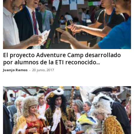
El proyecto Adventure Camp desarrollado
por alumnos de la ETI reconocido...
Juanjo Ramos
-
20 junio, 2017