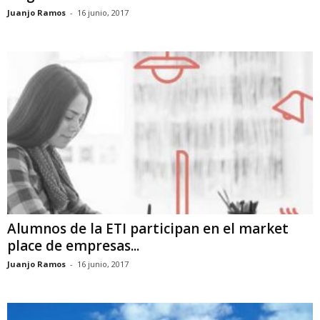
Juanjo Ramos
-
16 junio, 2017
Alumnos de la ETI participan en el market
place de empresas...
Juanjo Ramos
-
16 junio, 2017