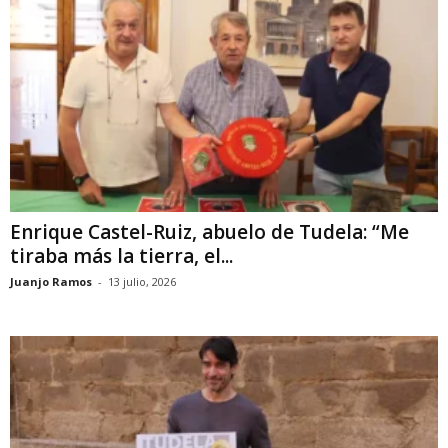
Enrique Castel-Ruiz, abuelo de Tudela: “Me
tiraba más la tierra, el...
Juanjo Ramos
-
13 julio, 2026