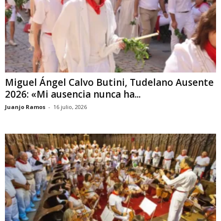
Miguel Ángel Calvo Butini, Tudelano Ausente
2026: «Mi ausencia nunca ha...
Juanjo Ramos
-
16 julio, 2026