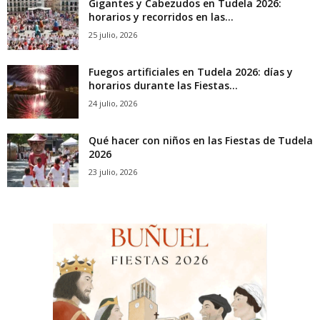
Gigantes y Cabezudos en Tudela 2026:
horarios y recorridos en las...
25 julio, 2026
Fuegos artificiales en Tudela 2026: días y
horarios durante las Fiestas...
24 julio, 2026
Qué hacer con niños en las Fiestas de Tudela
2026
23 julio, 2026