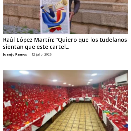
Raúl López Martín: “Quiero que los tudelanos
sientan que este cartel...
Juanjo Ramos
-
12 julio, 2026