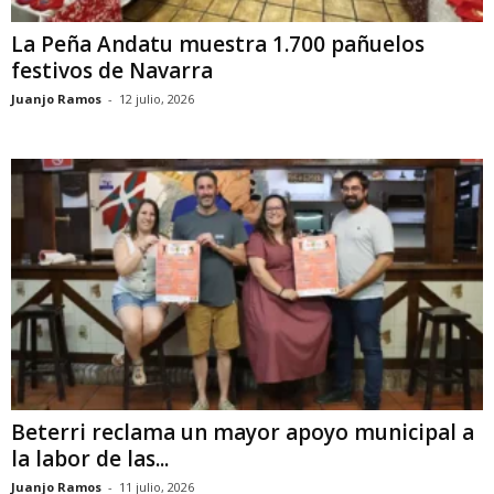
La Peña Andatu muestra 1.700 pañuelos
festivos de Navarra
Juanjo Ramos
-
12 julio, 2026
Beterri reclama un mayor apoyo municipal a
la labor de las...
Juanjo Ramos
-
11 julio, 2026