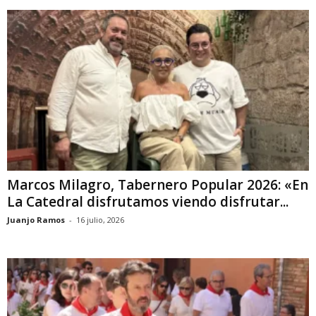
Marcos Milagro, Tabernero Popular 2026: «En
La Catedral disfrutamos viendo disfrutar...
Juanjo Ramos
-
16 julio, 2026