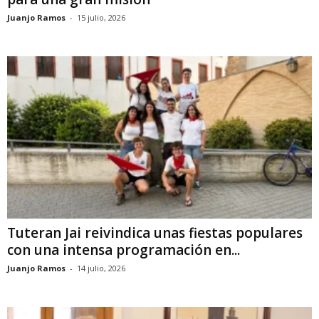
Juanjo Ramos
-
15 julio, 2026
Tuteran Jai reivindica unas fiestas populares
con una intensa programación en...
Juanjo Ramos
-
14 julio, 2026