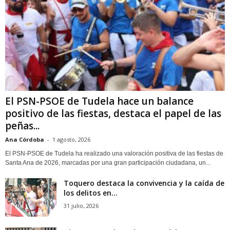
El PSN-PSOE de Tudela hace un balance
positivo de las fiestas, destaca el papel de las
peñas...
Ana Córdoba
-
1 agosto, 2026
El PSN-PSOE de Tudela ha realizado una valoración positiva de las fiestas de
Santa Ana de 2026, marcadas por una gran participación ciudadana, un...
Toquero destaca la convivencia y la caída de
los delitos en...
31 julio, 2026