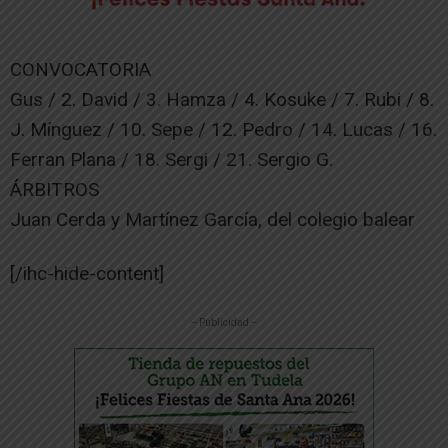
CONVOCATORIA
Gus / 2. David / 3. Hamza / 4. Kosuke / 7. Rubi / 8.
J. Mínguez / 10. Sepe / 12. Pedro / 14. Lucas / 16.
Ferran Plana / 18. Sergi / 21. Sergio G.
ÁRBITROS
Juan Cerda y Martínez García, del colegio balear
[/ihc-hide-content]
-- Publicidad --