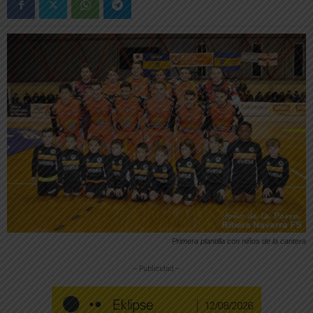
Primera plantilla con niños de la cantera
-- Publicidad --