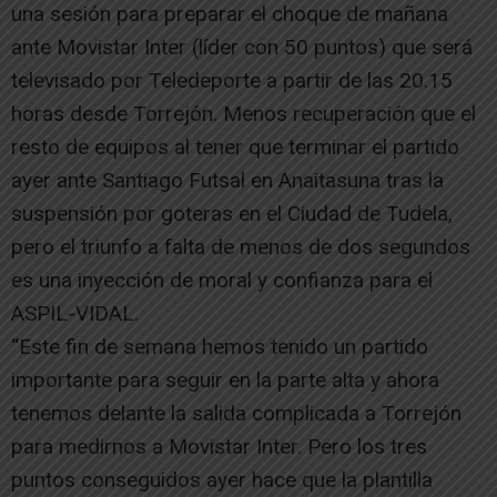
una sesión para preparar el choque de mañana
ante Movistar Inter (líder con 50 puntos) que será
televisado por Teledeporte a partir de las 20.15
horas desde Torrejón. Menos recuperación que el
resto de equipos al tener que terminar el partido
ayer ante Santiago Futsal en Anaitasuna tras la
suspensión por goteras en el Ciudad de Tudela,
pero el triunfo a falta de menos de dos segundos
es una inyección de moral y confianza para el
ASPIL-VIDAL.
“Este fin de semana hemos tenido un partido
importante para seguir en la parte alta y ahora
tenemos delante la salida complicada a Torrejón
para medirnos a Movistar Inter. Pero los tres
puntos conseguidos ayer hace que la plantilla