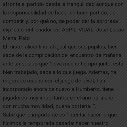
afronte el partido desde la tranquilidad aunque con
la responsabilidad de hacer un buen partido, de
competir y, por qué no, de poder dar la sorpresa”,
explica el entrenador del ASPIL-VIDAL, José Lucas
Mena ‘Pato’.
El míster alicantino, al igual que sus pupilos, bien
sabe de la complicación del encuentro de mañana
ante un equipo que “lleva mucho tiempo junto, está
bien trabajado, sabe a lo que juega. Además, ha
mejorado mucho con el juego de pívot, han
incorporado ahora de nuevo a Humberto, tiene
jugadores muy importantes en el uno para uno,
con mucha movilidad, buena portería…”.
Sabe que lo importante es “intentar hacer lo que
hicimos la temporada pasada: hacer nuestro