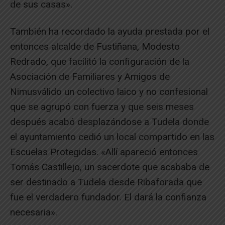
de sus casas».
También ha recordado la ayuda prestada por el
entonces alcalde de Fustiñana, Modesto
Redrado, que facilitó la configuración de la
Asociación de Familiares y Amigos de
Nimusválido un colectivo laico y no confesional
que se agrupó con fuerza y que seis meses
después acabó desplazándose a Tudela donde
el ayuntamiento cedió un local compartido en las
Escuelas Protegidas. «Allí apareció entonces
Tomás Castillejo, un sacerdote que acababa de
ser destinado a Tudela desde Ribaforada que
fue el verdadero fundador. El dará la confianza
necesaria».