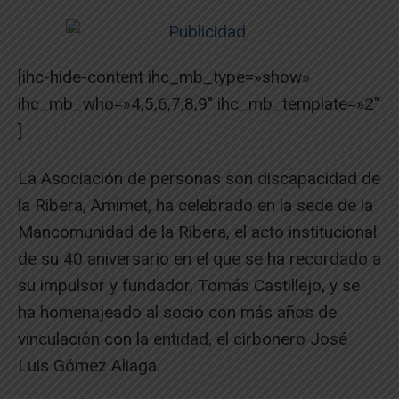
[ihc-hide-content ihc_mb_type=»show»
ihc_mb_who=»4,5,6,7,8,9″ ihc_mb_template=»2″
]
La Asociación de personas son discapacidad de
la Ribera, Amimet, ha celebrado en la sede de la
Mancomunidad de la Ribera, el acto institucional
de su 40 aniversario en el que se ha recordado a
su impulsor y fundador, Tomás Castillejo, y se
ha homenajeado al socio con más años de
vinculación con la entidad, el cirbonero José
Luis Gómez Aliaga.