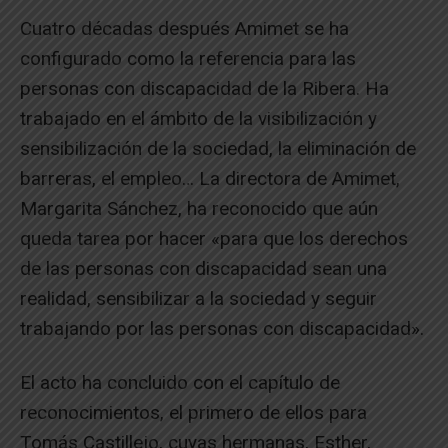
Cuatro décadas después Amimet se ha
configurado como la referencia para las
personas con discapacidad de la Ribera. Ha
trabajado en el ámbito de la visibilización y
sensibilización de la sociedad, la eliminación de
barreras, el empleo… La directora de Amimet,
Margarita Sánchez, ha reconocido que aún
queda tarea por hacer «para que los derechos
de las personas con discapacidad sean una
realidad, sensibilizar a la sociedad y seguir
trabajando por las personas con discapacidad».
El acto ha concluido con el capítulo de
reconocimientos, el primero de ellos para
Tomás Castillejo, cuyas hermanas, Esther,