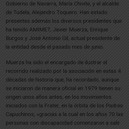
Gobierno de Navarra, María Chivite, y el alcalde
de Tudela, Alejandro Toquero. Han estado
presentes además los diversos presidentes que
ha tenido AMIMET, Javier Muerza, Enrique
Burgos y José Antonio Gil, actual presidente de
la entidad desde el pasado mes de junio.
Muerza ha sido el encargado de ilustrar el
recorrido realizado por la asociación en estas 4
décadas de historia que, ha recordado, aunque
se iniciaron de manera oficial en 1979 tienen su
origen unos años antes, en los movimientos
iniciados con la Frater, en la órbita de los Padres
Capuchinos, «gracias a la cual en los años 70 las
personas con discapacidad comenzaron a salir