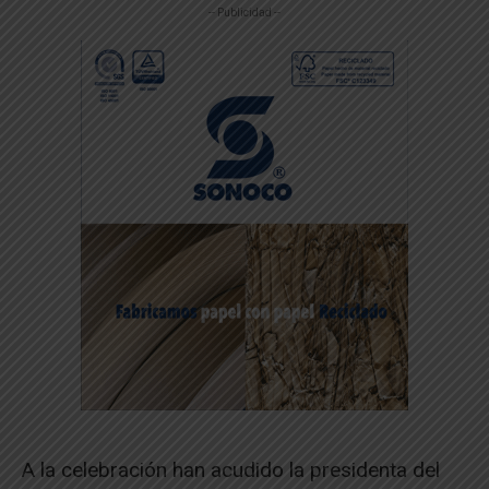
-- Publicidad --
A la celebración han acudido la presidenta del