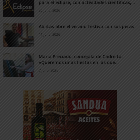
para el eclipse, con actividades científicas,...
20 julio, 2026
Ablitas abre el verano festivo con sus peras
11 julio, 2026
María Preciado, concejala de Cadreita:
«Queremos unas fiestas en las que...
7 julio, 2026