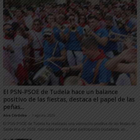
El PSN-PSOE de Tudela hace un balance
positivo de las fiestas, destaca el papel de las
peñas...
Ana Córdoba
-
1 agosto, 2026
El PSN-PSOE de Tudela ha realizado una valoración positiva de las fiestas de
Santa Ana de 2026, marcadas por una gran participación ciudadana, un...