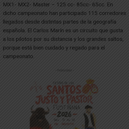
MX1- MX2- Master – 125 cc- 85cc- 65cc. En
dicho campeonato han participado 115 corredores
llegados desde distintas partes de la geografía
española. El Carlos Marín es un circuito que gusta
a los pilotos por su distancia y los grandes saltos,
porque está bien cuidado y regado para el
campeonato.
-- Publicidad --