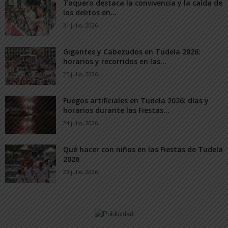
Toquero destaca la convivencia y la caída de
los delitos en...
31 julio, 2026
Gigantes y Cabezudos en Tudela 2026:
horarios y recorridos en las...
25 julio, 2026
Fuegos artificiales en Tudela 2026: días y
horarios durante las Fiestas...
24 julio, 2026
Qué hacer con niños en las Fiestas de Tudela
2026
23 julio, 2026