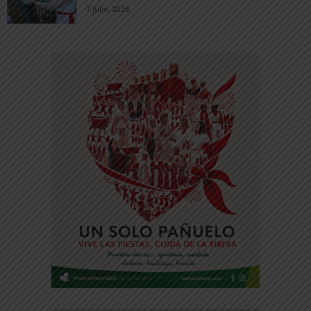
7 julio, 2026