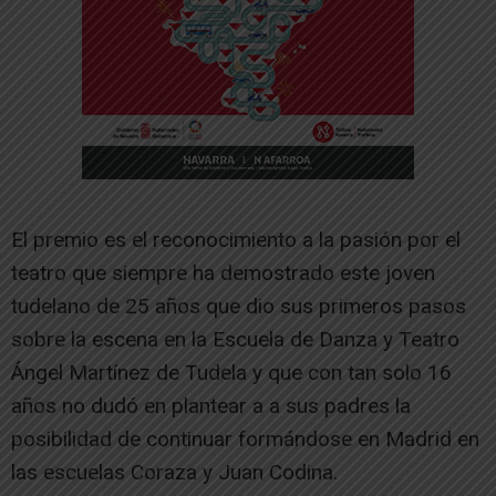
El premio es el reconocimiento a la pasión por el
teatro que siempre ha demostrado este joven
tudelano de 25 años que dio sus primeros pasos
sobre la escena en la Escuela de Danza y Teatro
Ángel Martínez de Tudela y que con tan solo 16
años no dudó en plantear a a sus padres la
posibilidad de continuar formándose en Madrid en
las escuelas Coraza y Juan Codina.