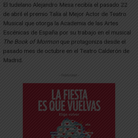
El tudelano Alejandro Mesa recibía el pasado 22
de abril el premio Talía al Mejor Actor de Teatro
Musical que otorga la Academia de las Artes
Escénicas de España por su trabajo en el musical
The Book of Mormon
que protagoniza desde el
pasado mes de octubre en el Teatro Calderón de
Madrid.
-- Publicidad --