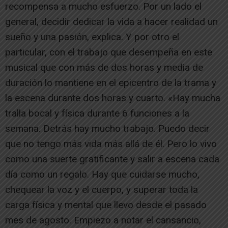
recompensa a mucho esfuerzo. Por un lado el
general, decidir dedicar la vida a hacer realidad un
sueño y una pasión, explica. Y por otro el
particular, con el trabajo que desempeña en este
musical que con más de dos horas y media de
duración lo mantiene en el epicentro de la trama y
la escena durante dos horas y cuarto. «Hay mucha
tralla bocal y física durante 6 funciones a la
semana. Detrás hay mucho trabajo. Puedo decir
que no tengo más vida más allá de él. Pero lo vivo
como una suerte gratificante y salir a escena cada
día como un regalo. Hay que cuidarse mucho,
chequear la voz y el cuerpo, y superar toda la
carga física y mental que llevo desde el pasado
mes de agosto. Empiezo a notar el cansancio,