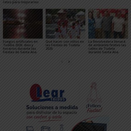
retos para mejorarlas
Fuegos artificiales en
Qué hacer con niños en
La Revolvedera llenará
Tudela 2026: días y
las Fiestas de Tudela
de ambiente festivo las
horarios durante las
2026
calles de Tudela
Fiestas de Santa Ana
durante Santa Ana