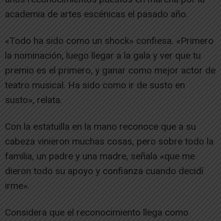
academia de artes escénicas el pasado año.
«Todo ha sido como un shock» confiesa. «Primero
la nominación, luego llegar a la gala y ver que tu
premio es el primero, y ganar como mejor actor de
teatro musical. Ha sido como ir de susto en
susto», relata.
Con la estatuilla en la mano reconoce que a su
cabeza vinieron muchas cosas, pero sobre todo la
familia, un padre y una madre, señala «que me
dieron todo su apoyo y confianza cuando decidí
irme».
Considera que el reconocimiento llega como