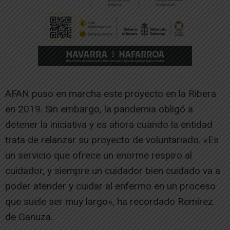
AFAN puso en marcha este proyecto en la Ribera
en 2019. Sin embargo, la pandemia obligó a
detener la iniciativa y es ahora cuando la entidad
trata de relanzar su proyecto de voluntariado. «Es
un servicio que ofrece un enorme respiro al
cuidador, y siempre un cuidador bien cuidado va a
poder atender y cuidar al enfermo en un proceso
que suele ser muy largo», ha recordado Remírez
de Ganuza.