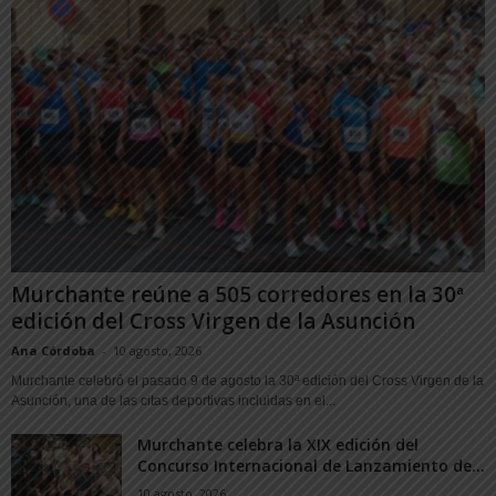
Murchante reúne a 505 corredores en la 30ª
edición del Cross Virgen de la Asunción
Ana Córdoba
-
10 agosto, 2026
Murchante celebró el pasado 9 de agosto la 30ª edición del Cross Virgen de la
Asunción, una de las citas deportivas incluidas en el...
Murchante celebra la XIX edición del
Concurso Internacional de Lanzamiento de...
10 agosto, 2026