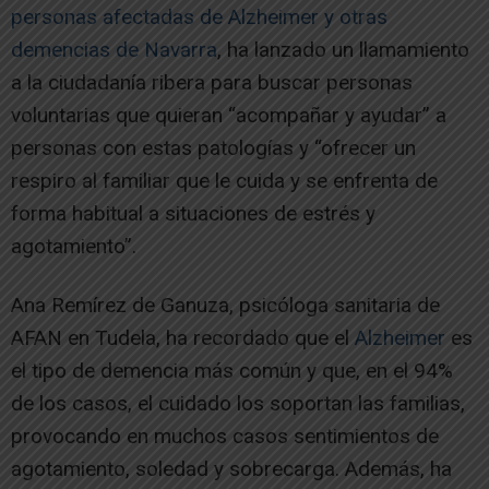
personas afectadas de Alzheimer y otras
demencias de Navarra
, ha lanzado un llamamiento
a la ciudadanía ribera para buscar personas
voluntarias que quieran “acompañar y ayudar” a
personas con estas patologías y “ofrecer un
respiro al familiar que le cuida y se enfrenta de
forma habitual a situaciones de estrés y
agotamiento”.
Ana Remírez de Ganuza, psicóloga sanitaria de
AFAN en Tudela, ha recordado que el
Alzheimer
es
el tipo de demencia más común y que, en el 94%
de los casos, el cuidado los soportan las familias,
provocando en muchos casos sentimientos de
agotamiento, soledad y sobrecarga. Además, ha