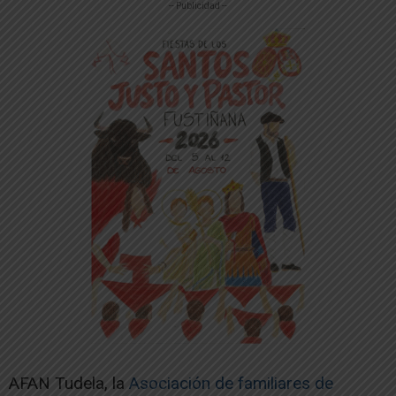
-- Publicidad --
AFAN Tudela, la
Asociación de familiares de