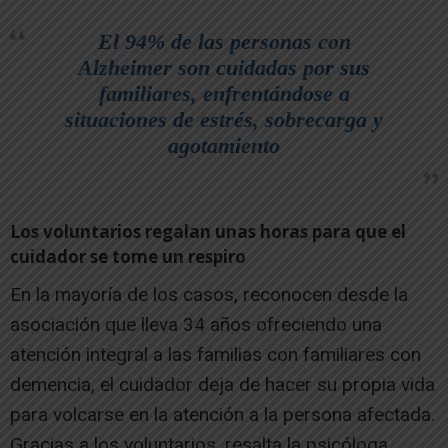
El 94% de las personas con
Alzheimer son cuidadas por sus
familiares, enfrentándose a
situaciones de estrés, sobrecarga y
agotamiento
Los voluntarios regalan unas horas para que el
cuidador se tome un respiro
En la mayoría de los casos, reconocen desde la
asociación que lleva 34 años ofreciendo una
atención integral a las familias con familiares con
demencia, el cuidador deja de hacer su propia vida
para volcarse en la atención a la persona afectada.
Gracias a los voluntarios, resalta la psicóloga,