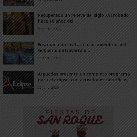
Recuperado un relieve del siglo XVI robado
hace 16 años del...
4 agosto, 2026
Fustiñana no invitará a los miembros del
Gobierno de Navarra a...
1 agosto, 2026
Arguedas presenta un completo programa
para el eclipse, con actividades científicas,...
20 julio, 2026