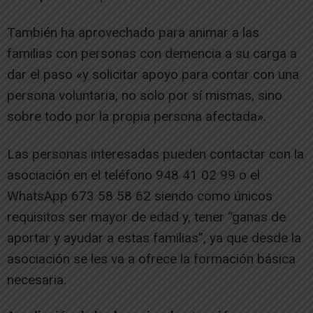
También ha aprovechado para animar a las
familias con personas con demencia a su carga a
dar el paso «y solicitar apoyo para contar con una
persona voluntaria, no solo por sí mismas, sino
sobre todo por la propia persona afectada».
Las personas interesadas pueden contactar con la
asociación en el teléfono 948 41 02 99 o el
WhatsApp 673 58 58 62 siendo como únicos
requisitos ser mayor de edad y, tener “ganas de
aportar y ayudar a estas familias”, ya que desde la
asociación se les va a ofrece la formación básica
necesaria.