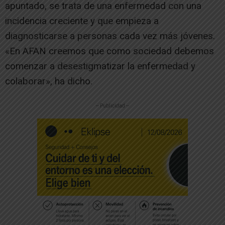
apuntado, se trata de una enfermedad con una
incidencia creciente y que empieza a
diagnosticarse a personas cada vez más jóvenes.
«En AFAN creemos que como sociedad debemos
comenzar a desestigmatizar la enfermedad y
colaborar», ha dicho.
-- Publicidad --