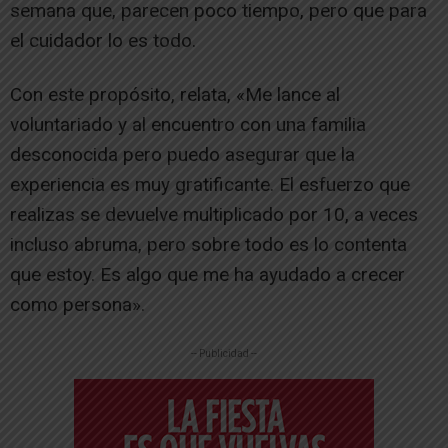
semana que, parecen poco tiempo, pero que para
el cuidador lo es todo.
Con este propósito, relata, «Me lance al
voluntariado y al encuentro con una familia
desconocida pero puedo asegurar que la
experiencia es muy gratificante. El esfuerzo que
realizas se devuelve multiplicado por 10, a veces
incluso abruma, pero sobre todo es lo contenta
que estoy. Es algo que me ha ayudado a crecer
como persona».
-- Publicidad --