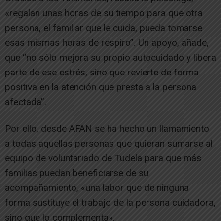
«regalan unas horas de su tiempo para que otra
persona, el familiar que le cuida, pueda tomarse
esas mismas horas de respiro”. Un apoyo, añade,
que “no sólo mejora su propio autocuidado y libera
parte de ese estrés, sino que revierte de forma
positiva en la atención que presta a la persona
afectada”.
Por ello, desde AFAN se ha hecho un llamamiento
a todas aquellas personas que quieran sumarse al
equipo de voluntariado de Tudela para que más
familias puedan beneficiarse de su
acompañamiento, «una labor que de ninguna
forma sustituye el trabajo de la persona cuidadora,
sino que lo complementa».