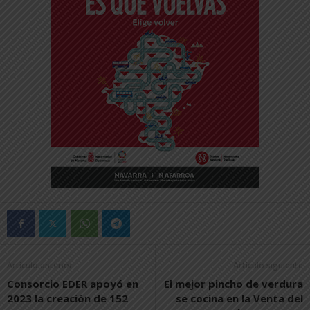
Artículo anterior
Artículo siguiente
Consorcio EDER apoyó en
El mejor pincho de verdura
2023 la creación de 152
se cocina en la Venta del