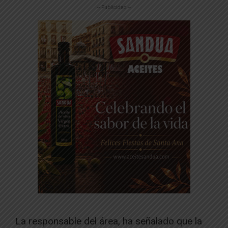
-- Publicidad --
La responsable del área, ha señalado que la