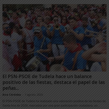
El PSN-PSOE de Tudela hace un balance
positivo de las fiestas, destaca el papel de las
peñas...
Ana Córdoba
-
1 agosto, 2026
El PSN-PSOE de Tudela ha realizado una valoración positiva de las fiestas de
Santa Ana de 2026, marcadas por una gran participación ciudadana, un...