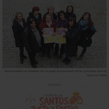
Representantes de entidades han arropado la presentación de las actividades del 8 de
marzo en Tudela
-- Publicidad --