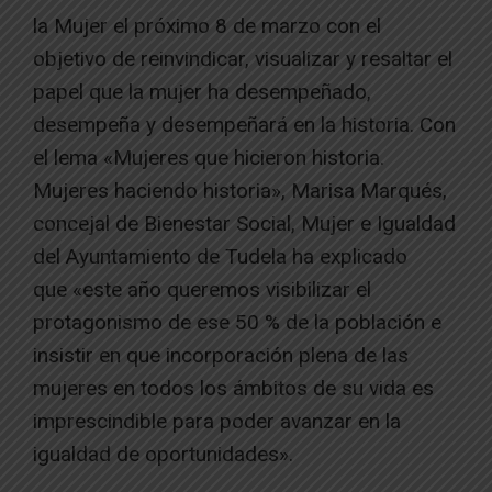
la Mujer el próximo 8 de marzo con el
objetivo de reinvindicar, visualizar y resaltar el
papel que la mujer ha desempeñado,
desempeña y desempeñará en la historia. Con
el lema «Mujeres que hicieron historia.
Mujeres haciendo historia», Marisa Marqués,
concejal de Bienestar Social, Mujer e Igualdad
del Ayuntamiento de Tudela ha explicado
que «este año queremos visibilizar el
protagonismo de ese 50 % de la población e
insistir en que incorporación plena de las
mujeres en todos los ámbitos de su vida es
imprescindible para poder avanzar en la
igualdad de oportunidades».