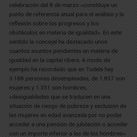
celebración del 8 de marzo «constituye un
punto de referencia anual para el análisis y la
reflexión sobre los progresos y los
obstáculos en materia de igualdad». En este
sentido la concejal ha destacado unos
cuantos asuntos pendientes en materia de
igualdad en la capital ribera. A modo de
ejemplo ha recordado que en Tudela hay
3.188 personas desempleadas, de 1.837 son
mujeres y 1.351 son hombres,
«desigualdades que se traducen en una
situación de riesgo de pobreza y exclusión de
las mujeres en edad avanzada por no poder
acceder a una pensión de jubilación o acceder
con un importe inferior a las de los hombres».