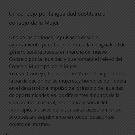
Un consejo por la igualdad sustituirá al
consejo de la Mujer
Una de las acciones impulsadas desde el
ayuntamiento para hacer frente a la desigualdad de
género será la puesta en marcha del nuevo
Consejo por la Igualdad y que tomará el relevo del
Consejo Municipal de la Mujer.
En este Consejo, ha avanzado Marqués, » garantiza
la participación de las mujeres y hombres de Tudela
en el desarrollo e impulso del principio de igualdad
de oportunidades en los diferentes ámbitos de la
vida política, cultural, económica y social del
municipio, a través de la consulta, asesoramiento,
propuesta y seguimiento en todos los asuntos
objeto del mismo».