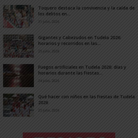
Toquero destaca la convivencia y la caída de
los delitos en...
31 julio, 2026
Gigantes y Cabezudos en Tudela 2026:
horarios y recorridos en las...
25 julio, 2026
Fuegos artificiales en Tudela 2026: días y
horarios durante las Fiestas...
24 julio, 2026
Qué hacer con niños en las Fiestas de Tudela
2026
23 julio, 2026