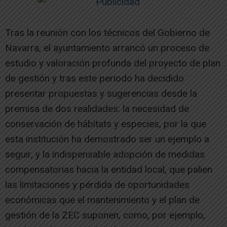
Tras la reunión con los técnicos del Gobierno de
Navarra, el ayuntamiento arrancó un proceso de
estudio y valoración profunda del proyecto de plan
de gestión y tras este periodo ha decidido
presentar propuestas y sugerencias desde la
premisa de dos realidades: la necesidad de
conservación de hábitats y especies, por la que
esta institución ha demostrado ser un ejemplo a
seguir, y la indispensable adopción de medidas
compensatorias hacia la entidad local, que palien
las limitaciones y pérdida de oportunidades
económicas que el mantenimiento y el plan de
gestión de la ZEC suponen, como, por ejemplo,