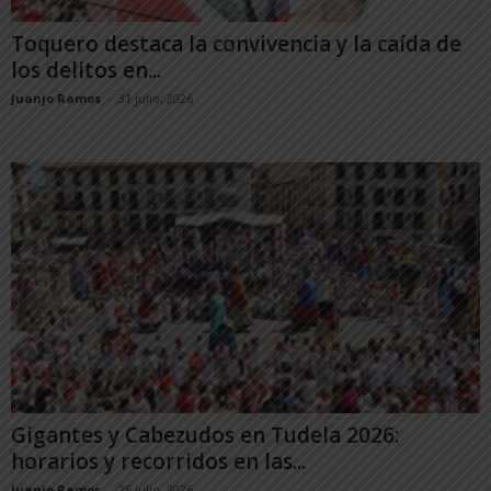
Toquero destaca la convivencia y la caída de
los delitos en...
Juanjo Ramos
-
31 julio, 2026
Gigantes y Cabezudos en Tudela 2026:
horarios y recorridos en las...
Juanjo Ramos
-
25 julio, 2026