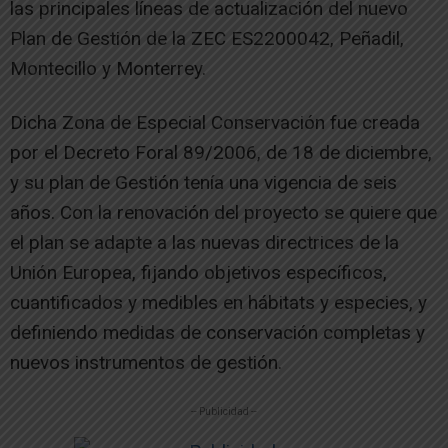
las principales líneas de actualización del nuevo
Plan de Gestión de la ZEC ES2200042, Peñadil,
Montecillo y Monterrey.
Dicha Zona de Especial Conservación fue creada
por el Decreto Foral 89/2006, de 18 de diciembre,
y su plan de Gestión tenía una vigencia de seis
años. Con la renovación del proyecto se quiere que
el plan se adapte a las nuevas directrices de la
Unión Europea, fijando objetivos específicos,
cuantificados y medibles en hábitats y especies, y
definiendo medidas de conservación completas y
nuevos instrumentos de gestión.
-- Publicidad --