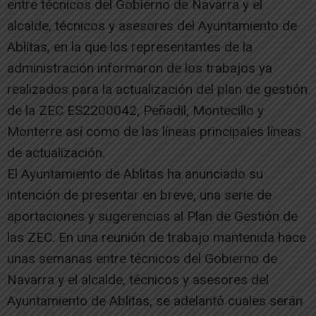
entre técnicos del Gobierno de Navarra y el
alcalde, técnicos y asesores del Ayuntamiento de
Ablitas, en la que los representantes de la
administración informaron de los trabajos ya
realizados para la actualización del plan de gestión
de la ZEC ES2200042, Peñadil, Montecillo y
Monterre así como de las líneas principales líneas
de actualización.
El Ayuntamiento de Ablitas ha anunciado su
intención de presentar en breve, una serie de
aportaciones y sugerencias al Plan de Gestión de
las ZEC. En una reunión de trabajo mantenida hace
unas semanas entre técnicos del Gobierno de
Navarra y el alcalde, técnicos y asesores del
Ayuntamiento de Ablitas, se adelantó cuales serán