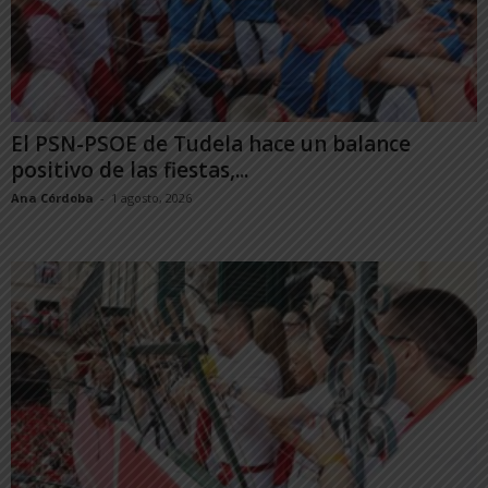
El PSN-PSOE de Tudela hace un balance
positivo de las fiestas,...
Ana Córdoba
-
1 agosto, 2026