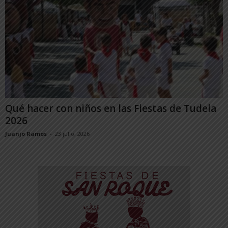
Qué hacer con niños en las Fiestas de Tudela
2026
Juanjo Ramos
-
23 julio, 2026