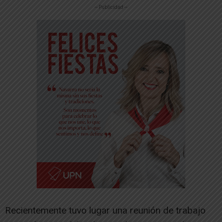
-- Publicidad --
Recientemente tuvo lugar una reunión de trabajo