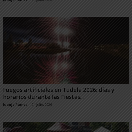
Fuegos artificiales en Tudela 2026: días y
horarios durante las Fiestas...
Juanjo Ramos
-
24 julio, 2026