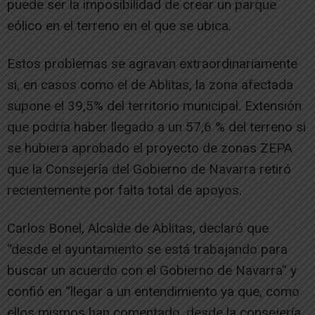
puede ser la imposibilidad de crear un parque
eólico en el terreno en el que se ubica.
Estos problemas se agravan extraordinariamente
si, en casos como el de Ablitas, la zona afectada
supone el 39,5% del territorio municipal. Extensión
que podría haber llegado a un 57,6 % del terreno si
se hubiera aprobado el proyecto de zonas ZEPA
que la Consejería del Gobierno de Navarra retiró
recientemente por falta total de apoyos.
Carlos Bonel, Alcalde de Ablitas, declaró que
“desde el ayuntamiento se está trabajando para
buscar un acuerdo con el Gobierno de Navarra” y
confió en “llegar a un entendimiento ya que, como
ellos mismos han comentado, desde la consejería