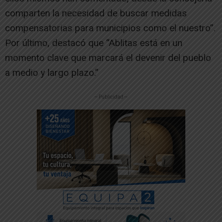
comparten la necesidad de buscar medidas
compensatorias para municipios como el nuestro”.
Por último, destacó que “Ablitas está en un
momento clave que marcará el devenir del pueblo
a medio y largo plazo.”
-- Publicidad --