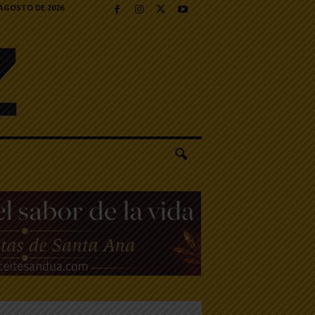
 AGOSTO DE 2026