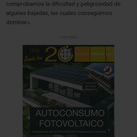
comprobamos la dificultad y peligrosidad de
algunas bajadas, las cuales conseguimos
dominar».
-- Publicidad --