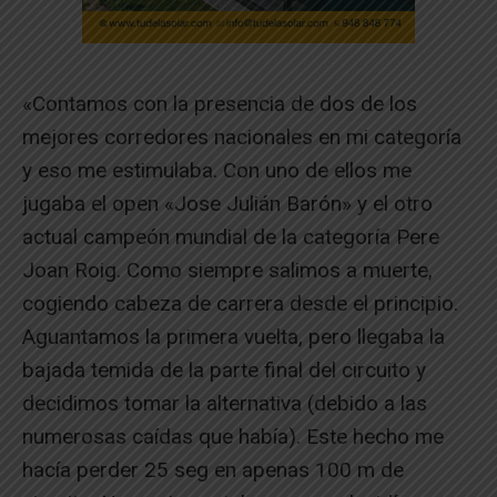
«Contamos con la presencia de dos de los
mejores corredores nacionales en mi categoría
y eso me estimulaba. Con uno de ellos me
jugaba el open «Jose Julián Barón» y el otro
actual campeón mundial de la categoría Pere
Joan Roig. Como siempre salimos a muerte,
cogiendo cabeza de carrera desde el principio.
Aguantamos la primera vuelta, pero llegaba la
bajada temida de la parte final del circuito y
decidimos tomar la alternativa (debido a las
numerosas caídas que había). Este hecho me
hacía perder 25 seg en apenas 100 m de