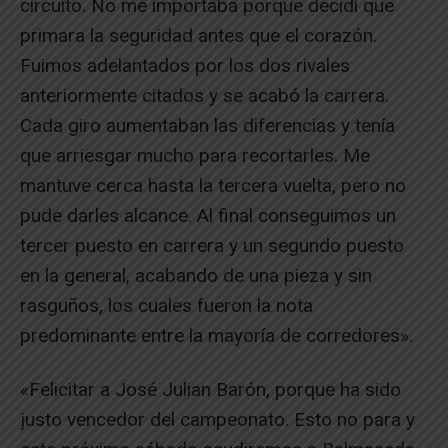
circuito. No me importaba porque decidí que
primara la seguridad antes que el corazón.
Fuimos adelantados por los dos rivales
anteriormente citados y se acabó la carrera.
Cada giro aumentaban las diferencias y tenía
que arriesgar mucho para recortarles. Me
mantuve cerca hasta la tercera vuelta, pero no
pude darles alcance. Al final conseguimos un
tercer puesto en carrera y un segundo puesto
en la general, acabando de una pieza y sin
rasguños, los cuales fueron la nota
predominante entre la mayoría de corredores».
«Felicitar a José Julian Barón, porque ha sido
justo vencedor del campeonato. Esto no para y