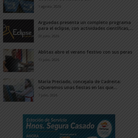
1 agosto, 2026
Arguedas presenta un completo programa
para el eclipse, con actividades científicas,...
20 julio, 2026
Ablitas abre el verano festivo con sus peras
11 julio, 2026
María Preciado, concejala de Cadreita:
«Queremos unas fiestas en las que...
7 julio, 2026