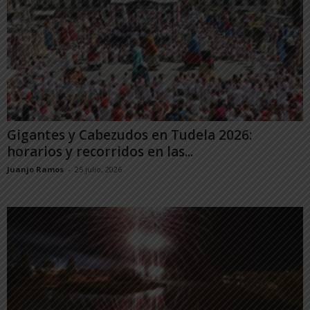
Gigantes y Cabezudos en Tudela 2026:
horarios y recorridos en las...
Juanjo Ramos
-
25 julio, 2026