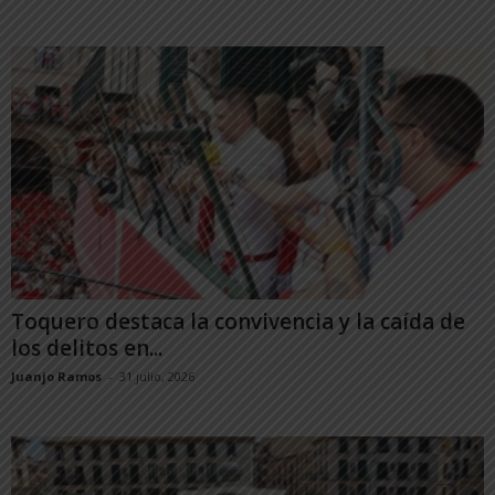
Toquero destaca la convivencia y la caída de
los delitos en...
Juanjo Ramos
-
31 julio, 2026