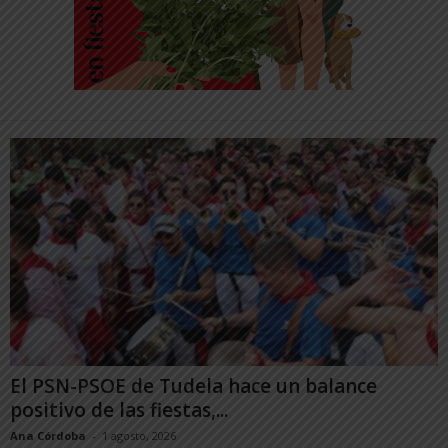
El PSN-PSOE de Tudela hace un balance
positivo de las fiestas,...
Ana Córdoba
-
1 agosto, 2026