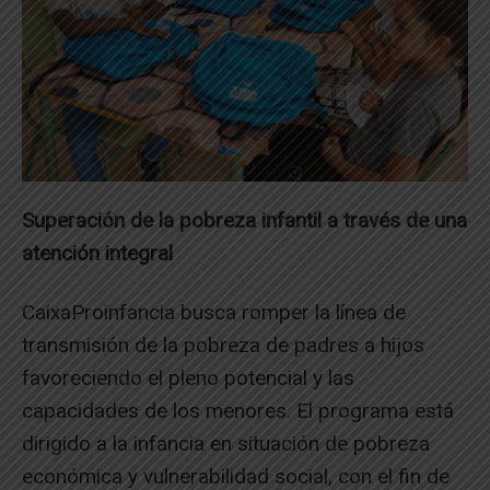
Superación de la pobreza infantil a través de una
atención integral
CaixaProinfancia busca romper la línea de
transmisión de la pobreza de padres a hijos
favoreciendo el pleno potencial y las
capacidades de los menores. El programa está
dirigido a la infancia en situación de pobreza
económica y vulnerabilidad social, con el fin de