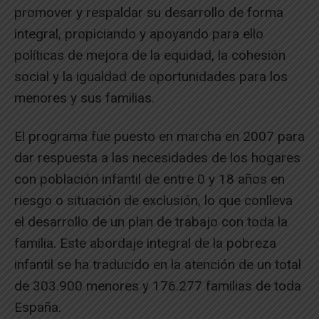
promover y respaldar su desarrollo de forma
integral, propiciando y apoyando para ello
políticas de mejora de la equidad, la cohesión
social y la igualdad de oportunidades para los
menores y sus familias.
El programa fue puesto en marcha en 2007 para
dar respuesta a las necesidades de los hogares
con población infantil de entre 0 y 18 años en
riesgo o situación de exclusión, lo que conlleva
el desarrollo de un plan de trabajo con toda la
familia. Este abordaje integral de la pobreza
infantil se ha traducido en la atención de un total
de 303.900 menores y 176.277 familias de toda
España.