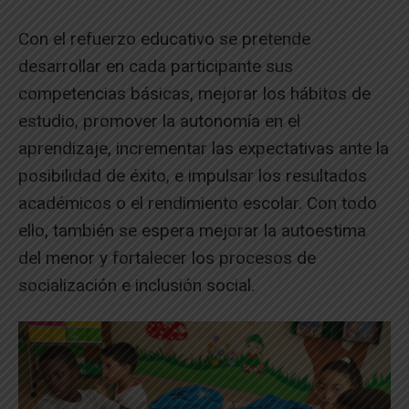
Con el refuerzo educativo se pretende
desarrollar en cada participante sus
competencias básicas, mejorar los hábitos de
estudio, promover la autonomía en el
aprendizaje, incrementar las expectativas ante la
posibilidad de éxito, e impulsar los resultados
académicos o el rendimiento escolar. Con todo
ello, también se espera mejorar la autoestima
del menor y fortalecer los procesos de
socialización e inclusión social.