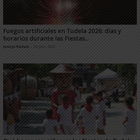
Fuegos artificiales en Tudela 2026: días y
horarios durante las Fiestas...
Juanjo Ramos
-
24 julio, 2026