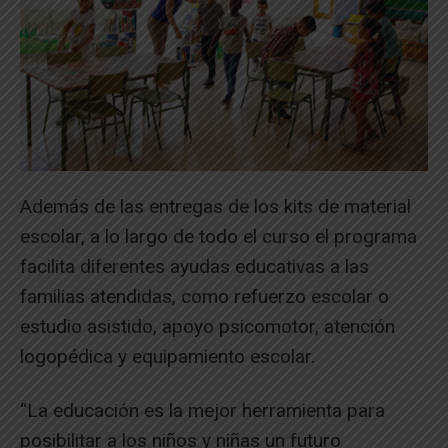
Además de las entregas de los kits de material
escolar, a lo largo de todo el curso el programa
facilita diferentes ayudas educativas a las
familias atendidas, como refuerzo escolar o
estudio asistido, apoyo psicomotor, atención
logopédica y equipamiento escolar.
“La educación es la mejor herramienta para
posibilitar a los niños y niñas un futuro