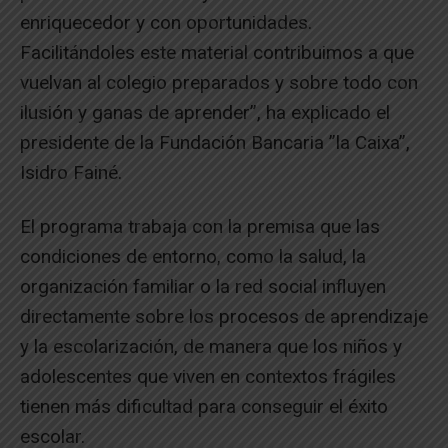
enriquecedor y con oportunidades.
Facilitándoles este material contribuimos a que
vuelvan al colegio preparados y sobre todo con
ilusión y ganas de aprender”, ha explicado el
presidente de la Fundación Bancaria ”la Caixa”,
Isidro Fainé.
El programa trabaja con la premisa que las
condiciones de entorno, como la salud, la
organización familiar o la red social influyen
directamente sobre los procesos de aprendizaje
y la escolarización, de manera que los niños y
adolescentes que viven en contextos frágiles
tienen más dificultad para conseguir el éxito
escolar.