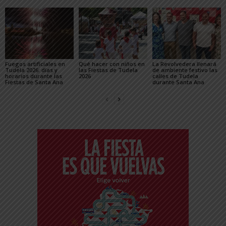
Fuegos artificiales en
Qué hacer con niños en
La Revolvedera llenará
Tudela 2026: días y
las Fiestas de Tudela
de ambiente festivo las
horarios durante las
2026
calles de Tudela
Fiestas de Santa Ana
durante Santa Ana