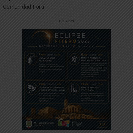
Comunidad Foral.
-- Publicidad --