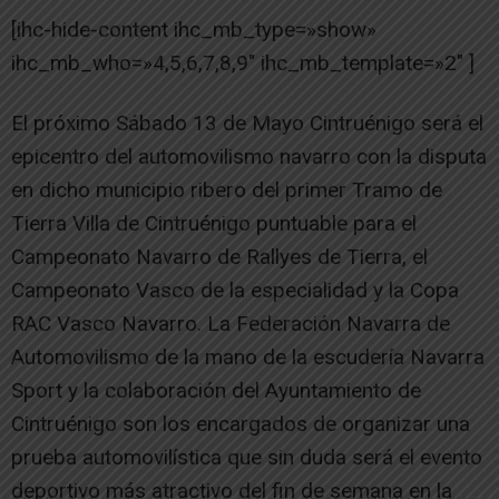
[ihc-hide-content ihc_mb_type=»show»
ihc_mb_who=»4,5,6,7,8,9″ ihc_mb_template=»2″ ]
El próximo Sábado 13 de Mayo Cintruénigo será el
epicentro del automovilismo navarro con la disputa
en dicho municipio ribero del primer Tramo de
Tierra Villa de Cintruénigo puntuable para el
Campeonato Navarro de Rallyes de Tierra, el
Campeonato Vasco de la especialidad y la Copa
RAC Vasco Navarro. La Federación Navarra de
Automovilismo de la mano de la escudería Navarra
Sport y la colaboración del Ayuntamiento de
Cintruénigo son los encargados de organizar una
prueba automovilística que sin duda será el evento
deportivo más atractivo del fin de semana en la