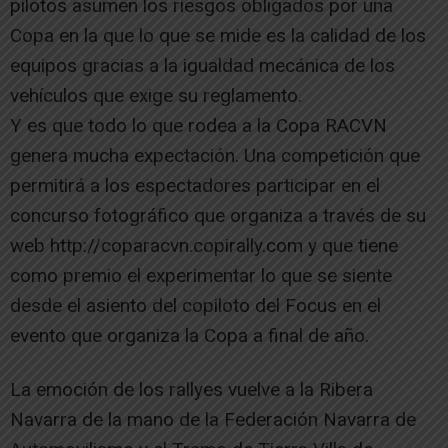
pilotos asumen los riesgos obligados por una
Copa en la que lo que se mide es la calidad de los
equipos gracias a la igualdad mecánica de los
vehículos que exige su reglamento.
Y es que todo lo que rodea a la Copa RACVN
genera mucha expectación. Una competición que
permitirá a los espectadores participar en el
concurso fotográfico que organiza a través de su
web http://coparacvn.copirally.com y que tiene
como premio el experimentar lo que se siente
desde el asiento del copiloto del Focus en el
evento que organiza la Copa a final de año.
La emoción de los rallyes vuelve a la Ribera
Navarra de la mano de la Federación Navarra de