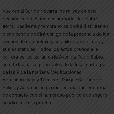
Vuelven al Sur de Navarra los rallyes en esta
ocasión en su espectacular modalidad sobre
tierra. Desde muy temprano se podrá disfrutar en
pleno centro de Cintruénigo de la presencia de los
coches de competición, sus pilotos, copilotos y
sus asistencias. Todos los actos previos a la
carrera se realizarán en la Avenida Pablo Rubio,
una de las calles principales de la localidad, a partir
de las 9 de la mañana. Verificaciones
Administrativas y Técnicas, Parque Cerrado de
Salida y Asistencias permitirán una primera toma
de contacto con el numeroso público que seguro
acudirá a ver la prueba.