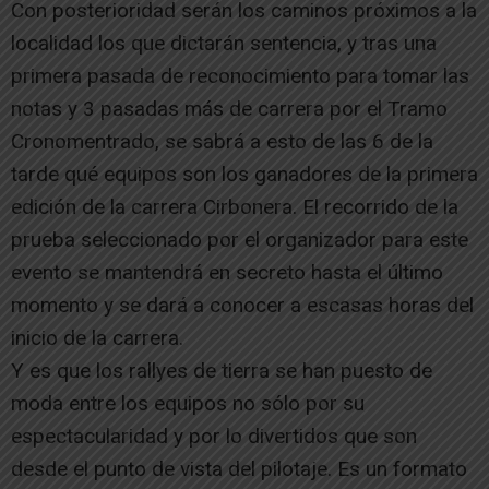
Con posterioridad serán los caminos próximos a la
localidad los que dictarán sentencia, y tras una
primera pasada de reconocimiento para tomar las
notas y 3 pasadas más de carrera por el Tramo
Cronomentrado, se sabrá a esto de las 6 de la
tarde qué equipos son los ganadores de la primera
edición de la carrera Cirbonera. El recorrido de la
prueba seleccionado por el organizador para este
evento se mantendrá en secreto hasta el último
momento y se dará a conocer a escasas horas del
inicio de la carrera.
Y es que los rallyes de tierra se han puesto de
moda entre los equipos no sólo por su
espectacularidad y por lo divertidos que son
desde el punto de vista del pilotaje. Es un formato