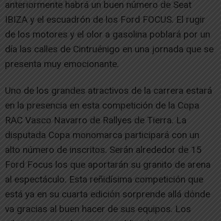
anteriormente habrá un buen número de Seat
IBIZA y el escuadrón de los Ford FOCUS. El rugir
de los motores y el olor a gasolina poblará por un
día las calles de Cintruénigo en una jornada que se
presenta muy emocionante.
Uno de los grandes atractivos de la carrera estará
en la presencia en esta competición de la Copa
RAC Vasco Navarro de Rallyes de Tierra. La
disputada Copa monomarca participará con un
alto número de inscritos. Serán alrededor de 15
Ford Focus los que aportarán su granito de arena
al espectáculo. Esta reñidísima competición que
está ya en su cuarta edición sorprende allá dónde
va gracias al buen hacer de sus equipos. Los