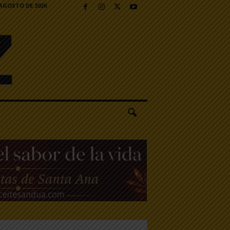
 AGOSTO DE 2026