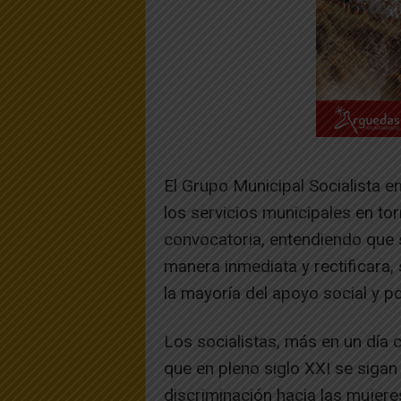
El Grupo Municipal Socialista en
los servicios municipales en torn
convocatoria, entendiendo que 
manera inmediata y rectificara,
la mayoría del apoyo social y pol
Los socialistas, más en un día 
que en pleno siglo XXI se sigan
discriminación hacia las mujere