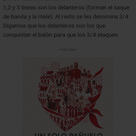
1,2 y 3 lineas son los delanteros (forman el saque
de banda y la mele). Al resto se les denomina 3/4.
Digamos que los delanteros son los que
conquistan el balón para que los 3/4 ataquen.
-- Publicidad --