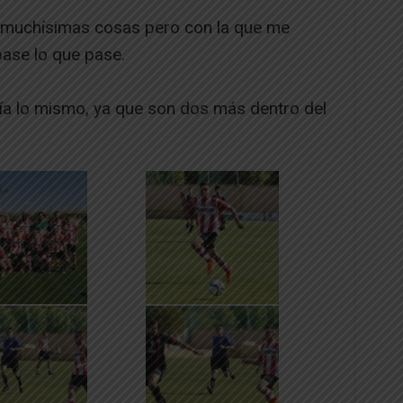
 muchísimas cosas pero con la que me
ase lo que pase.
ía lo mismo, ya que son dos más dentro del