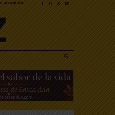
 AGOSTO DE 2026