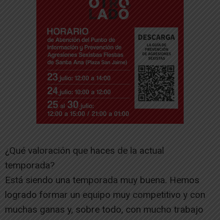
¿Qué valoración que haces de la actual
temporada?
Está siendo una temporada muy buena. Hemos
logrado formar un equipo muy competitivo y con
muchas ganas y, sobre todo, con mucho trabajo