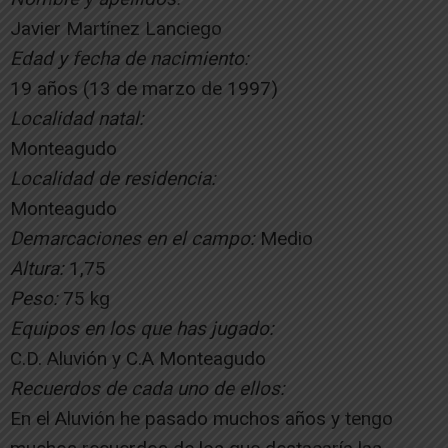
Javier Martínez Lanciego
Edad y fecha de nacimiento:
19 años (13 de marzo de 1997)
Localidad natal:
Monteagudo
Localidad de residencia:
Monteagudo
Demarcaciones en el campo:
Medio
Altura:
1,75
Peso:
75 kg
Equipos en los que has jugado:
C.D. Aluvión y C.A Monteagudo
Recuerdos de cada uno de ellos:
En el Aluvión he pasado muchos años y tengo