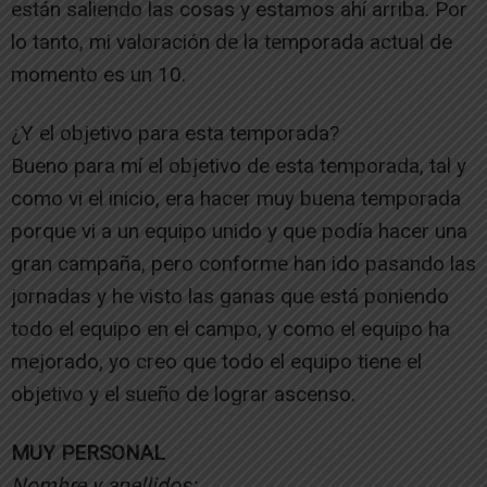
están saliendo las cosas y estamos ahí arriba. Por
lo tanto, mi valoración de la temporada actual de
momento es un 10.
¿Y el objetivo para esta temporada?
Bueno para mí el objetivo de esta temporada, tal y
como vi el inicio, era hacer muy buena temporada
porque vi a un equipo unido y que podía hacer una
gran campaña, pero conforme han ido pasando las
jornadas y he visto las ganas que está poniendo
todo el equipo en el campo, y como el equipo ha
mejorado, yo creo que todo el equipo tiene el
objetivo y el sueño de lograr ascenso.
MUY PERSONAL
Nombre y apellidos: