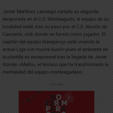
Javier Martínez Lanciego cumple su segunda
temporada en el C.D. Monteagudo, el equipo de su
localidad natal, tras su paso por el C.D. Aluvión de
Cascante, club donde se formó como jugador. El
capitán del equipo blanquirojo está viviendo la
actual Liga con mucha ilusión pues el ambiente en
la plantilla es excepcional tras la llegada de Javier
Román «Maño», el técnico que ha transformado la
mentalidad del equipo monteagudano.
-- Publicidad --