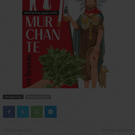
ETIQUETAS
MONTEAGUDO
Artículo anterior
Artículo siguiente