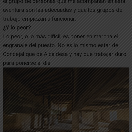
el grupo de personas que me acompañan en esta
aventura son las adecuadas y que los grupos de
trabajo empiezan a funcionar.
¿Y lo peor?
Lo peor, o lo más difícil, es poner en marcha el
engranaje del puesto. No es lo mismo estar de
Concejal que de Alcaldesa y hay que trabajar duro
para ponerse al día.