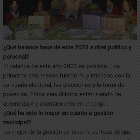
¿Qué balance hace de este 2023 a nivel político y
personal?
El balance de este año 2023 es positivo. Los
primeros seis meses fueron muy intensos con la
campaña electoral, las elecciones y la toma de
posesión. Estos seis últimos están siendo de
aprendizaje y asentamiento en el cargo.
¿Qué ha sido lo mejor en cuanto a gestión
municipal?
Lo mejor de la gestión es tener la certeza de que