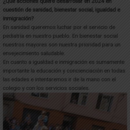
¿Qué acciones quiere desarrollar en 2024 en
cuestión de sanidad, bienestar social, igualdad e
inmigración?
En sanidad queremos luchar por el servicio de
pediatría en nuestro pueblo. En bienestar social
nuestros mayores son nuestra prioridad para un
envejecimiento saludable.
En cuanto a igualdad e inmigración es sumamente
importante la educación y concienciación en todas
las edades e intentaremos ir de la mano con el
colegio y con los servicios sociales.