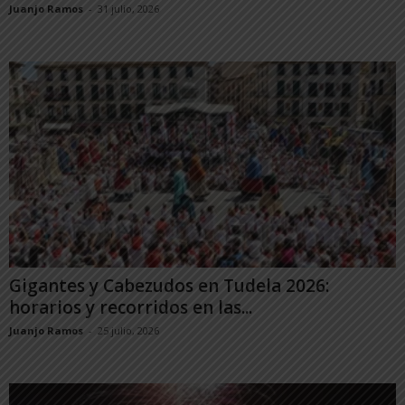
Juanjo Ramos
-
31 julio, 2026
Gigantes y Cabezudos en Tudela 2026:
horarios y recorridos en las...
Juanjo Ramos
-
25 julio, 2026