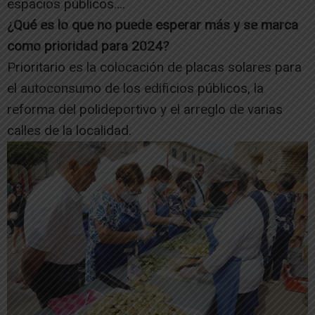
espacios públicos….
¿Qué es lo que no puede esperar más y se marca
como prioridad para 2024?
Prioritario es la colocación de placas solares para
el autoconsumo de los edificios públicos, la
reforma del polideportivo y el arreglo de varias
calles de la localidad.