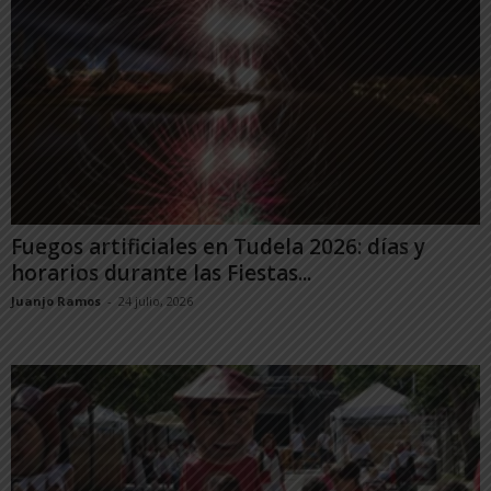
Fuegos artificiales en Tudela 2026: días y
horarios durante las Fiestas...
Juanjo Ramos
-
24 julio, 2026