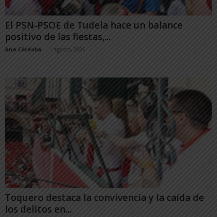
El PSN-PSOE de Tudela hace un balance
positivo de las fiestas,...
Ana Córdoba
-
1 agosto, 2026
Toquero destaca la convivencia y la caída de
los delitos en...