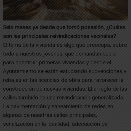
Seis meses ya desde que tomó posesión, ¿Cuáles
son las principales reivindicaciones vecinales?
El tema de la vivienda es algo que preocupa, sobre
todo a nuestros jóvenes, que demandan suelo
para construir primeras viviendas y desde el
Ayuntamiento se están estudiando subvenciones y
rebajas en las licencias de obra para favorecer la
construcción de nuevas viviendas. El arreglo de las
calles también es una reivindicación generalizada.
La pavimentación y saneamiento de redes en
algunas de nuestras calles principales,
señalización en la localidad, adecuación de