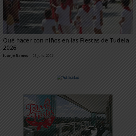
Qué hacer con niños en las Fiestas de Tudela
2026
Juanjo Ramos
-
23 julio, 2026