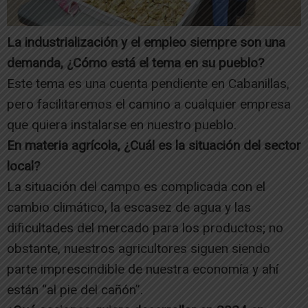
La industrialización y el empleo siempre son una
demanda, ¿Cómo está el tema en su pueblo?
Este tema es una cuenta pendiente en Cabanillas,
pero facilitaremos el camino a cualquier empresa
que quiera instalarse en nuestro pueblo.
En materia agrícola, ¿Cuál es la situación del sector
local?
La situación del campo es complicada con el
cambio climático, la escasez de agua y las
dificultades del mercado para los productos; no
obstante, nuestros agricultores siguen siendo
parte imprescindible de nuestra economía y ahí
están “al pie del cañón”.