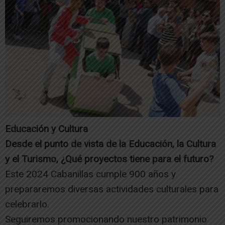
Educación y Cultura
Desde el punto de vista de la Educación, la Cultura
y el Turismo, ¿Qué proyectos tiene para el futuro?
Este 2024 Cabanillas cumple 900 años y
prepararemos diversas actividades culturales para
celebrarlo.
Seguiremos promocionando nuestro patrimonio