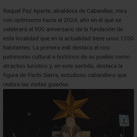
Raquel Paz Aperte, alcaldesa de Cabanillas, mira
con optimismo hacia el 2024, año en el que se
celebrará el 900 aniversario de la fundación de
esta localidad que en la actualidad tiene unos 1350
habitantes. La primera edil destaca el rico
patrimonio cultural e histórico de su pueblo como
atractivo turístico y, en este sentido, destaca la
figura de Pachi Sierra, estudioso cabanillero que
realiza las visitas guiadas.