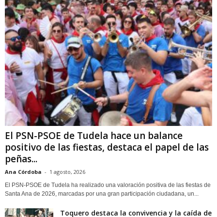
El PSN-PSOE de Tudela hace un balance
positivo de las fiestas, destaca el papel de las
peñas...
Ana Córdoba
-
1 agosto, 2026
El PSN-PSOE de Tudela ha realizado una valoración positiva de las fiestas de
Santa Ana de 2026, marcadas por una gran participación ciudadana, un...
Toquero destaca la convivencia y la caída de