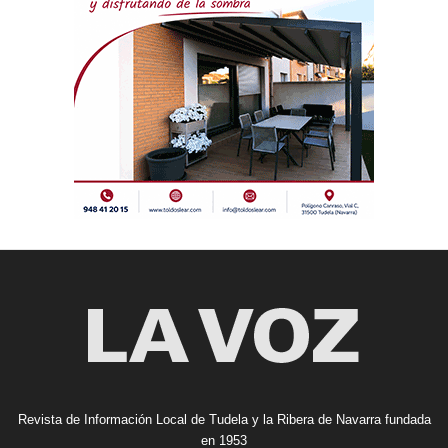
Revista de Información Local de Tudela y la Ribera de Navarra fundada
en 1953