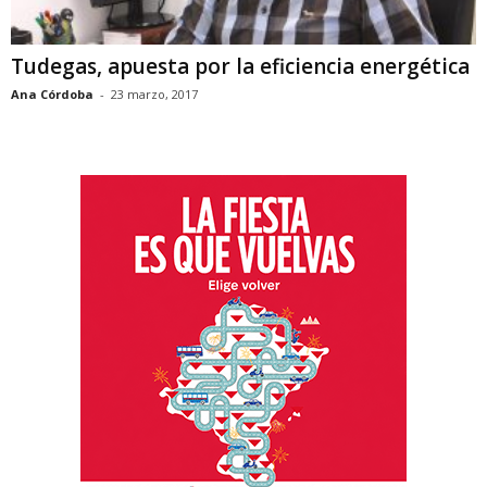
Tudegas, apuesta por la eficiencia energética
Ana Córdoba
-
23 marzo, 2017