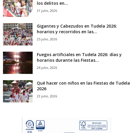
los delitos en...
31 julio, 2026
Gigantes y Cabezudos en Tudela 2026:
horarios y recorridos en las...
25 julio, 2026
Fuegos artificiales en Tudela 2026: días y
horarios durante las Fiestas...
24 julio, 2026
Qué hacer con niños en las Fiestas de Tudela
2026
23 julio, 2026