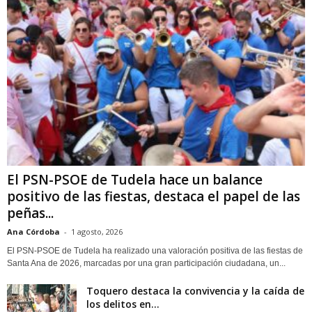
El PSN-PSOE de Tudela hace un balance
positivo de las fiestas, destaca el papel de las
peñas...
Ana Córdoba
-
1 agosto, 2026
El PSN-PSOE de Tudela ha realizado una valoración positiva de las fiestas de
Santa Ana de 2026, marcadas por una gran participación ciudadana, un...
Toquero destaca la convivencia y la caída de
los delitos en...