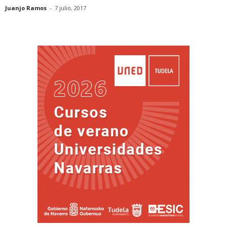
Juanjo Ramos
-
7 julio, 2017