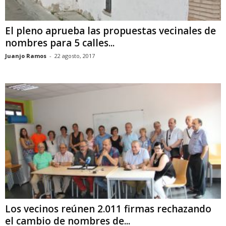
El pleno aprueba las propuestas vecinales de
nombres para 5 calles...
Juanjo Ramos
-
22 agosto, 2017
Los vecinos reúnen 2.011 firmas rechazando
el cambio de nombres de...