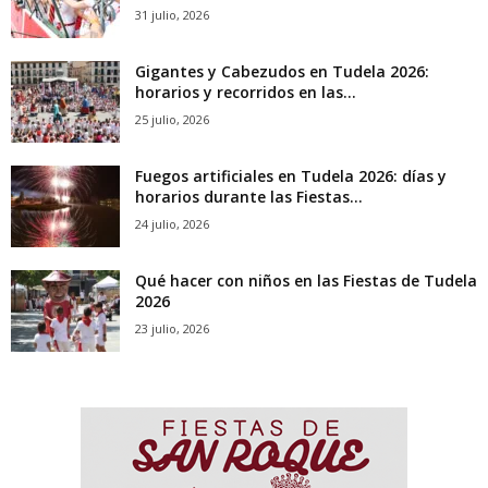
31 julio, 2026
Gigantes y Cabezudos en Tudela 2026:
horarios y recorridos en las...
25 julio, 2026
Fuegos artificiales en Tudela 2026: días y
horarios durante las Fiestas...
24 julio, 2026
Qué hacer con niños en las Fiestas de Tudela
2026
23 julio, 2026