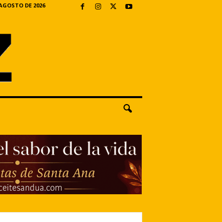
 AGOSTO DE 2026