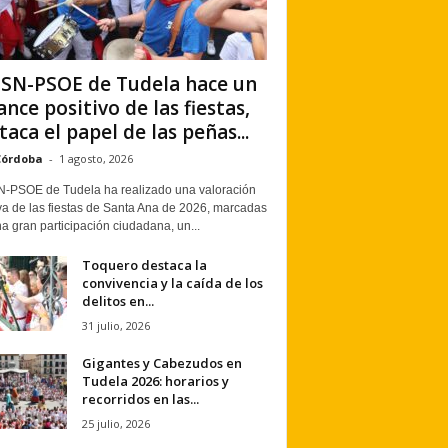
PSN-PSOE de Tudela hace un
ance positivo de las fiestas,
taca el papel de las peñas...
Córdoba
-
1 agosto, 2026
N-PSOE de Tudela ha realizado una valoración
va de las fiestas de Santa Ana de 2026, marcadas
a gran participación ciudadana, un...
Toquero destaca la
convivencia y la caída de los
delitos en...
31 julio, 2026
Gigantes y Cabezudos en
Tudela 2026: horarios y
recorridos en las...
25 julio, 2026