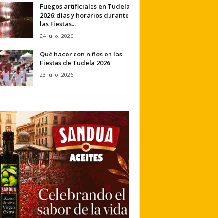
Fuegos artificiales en Tudela
2026: días y horarios durante
las Fiestas...
24 julio, 2026
Qué hacer con niños en las
Fiestas de Tudela 2026
23 julio, 2026