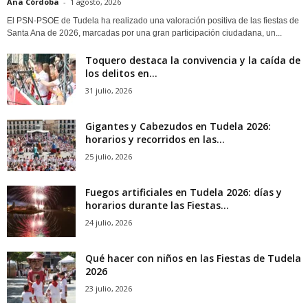
Ana Córdoba
-
1 agosto, 2026
El PSN-PSOE de Tudela ha realizado una valoración positiva de las fiestas de
Santa Ana de 2026, marcadas por una gran participación ciudadana, un...
Toquero destaca la convivencia y la caída de
los delitos en...
31 julio, 2026
Gigantes y Cabezudos en Tudela 2026:
horarios y recorridos en las...
25 julio, 2026
Fuegos artificiales en Tudela 2026: días y
horarios durante las Fiestas...
24 julio, 2026
Qué hacer con niños en las Fiestas de Tudela
2026
23 julio, 2026