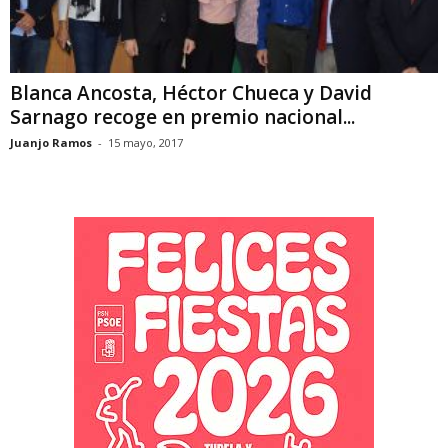
Blanca Ancosta, Héctor Chueca y David
Sarnago recoge en premio nacional...
Juanjo Ramos
-
15 mayo, 2017