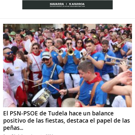
El PSN-PSOE de Tudela hace un balance
positivo de las fiestas, destaca el papel de las
peñas...