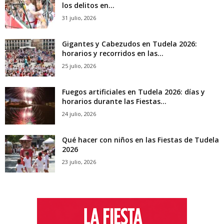
los delitos en...
31 julio, 2026
Gigantes y Cabezudos en Tudela 2026:
horarios y recorridos en las...
25 julio, 2026
Fuegos artificiales en Tudela 2026: días y
horarios durante las Fiestas...
24 julio, 2026
Qué hacer con niños en las Fiestas de Tudela
2026
23 julio, 2026