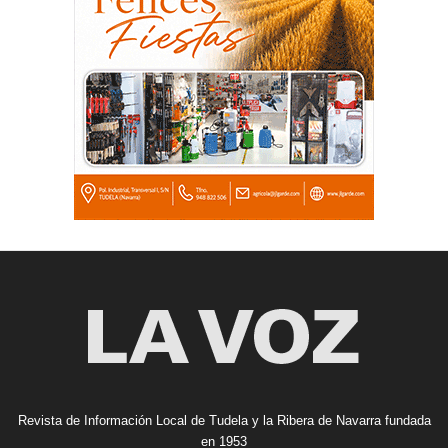
Revista de Información Local de Tudela y la Ribera de Navarra fundada
en 1953