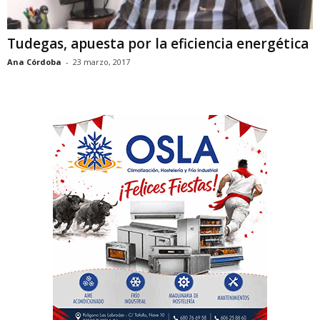
Tudegas, apuesta por la eficiencia energética
Ana Córdoba
-
23 marzo, 2017