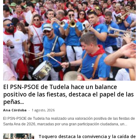
El PSN-PSOE de Tudela hace un balance
positivo de las fiestas, destaca el papel de las
peñas...
Ana Córdoba
-
1 agosto, 2026
El PSN-PSOE de Tudela ha realizado una valoración positiva de las fiestas de
Santa Ana de 2026, marcadas por una gran participación ciudadana, un...
Toquero destaca la convivencia y la caída de